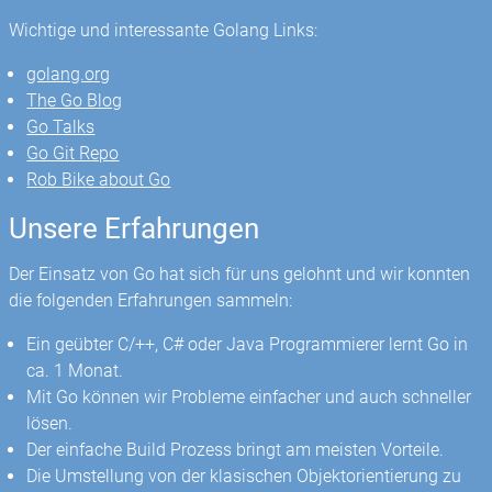
Wichtige und interessante Golang Links:
golang.org
The Go Blog
Go Talks
Go Git Repo
Rob Bike about Go
Unsere Erfahrungen
Der Einsatz von Go hat sich für uns gelohnt und wir konnten
die folgenden Erfahrungen sammeln:
Ein geübter C/++, C# oder Java Programmierer lernt Go in
ca. 1 Monat.
Mit Go können wir Probleme einfacher und auch schneller
lösen.
Der einfache Build Prozess bringt am meisten Vorteile.
Die Umstellung von der klasischen Objektorientierung zu