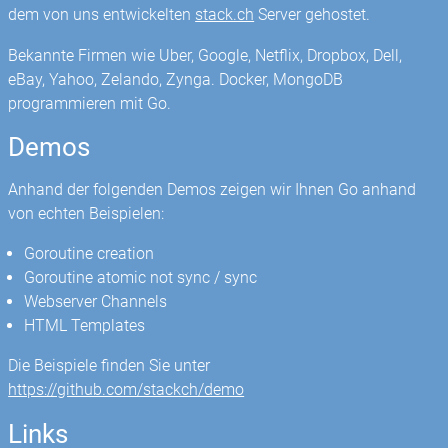
dem von uns entwickelten
stack.ch
Server gehostet.
Bekannte Firmen wie Uber, Google, Netflix, Dropbox, Dell,
eBay, Yahoo, Zelando, Zynga. Docker, MongoDB
programmieren mit Go.
Demos
Anhand der folgenden Demos zeigen wir Ihnen Go anhand
von echten Beispielen:
Goroutine creation
Goroutine atomic not sync / sync
Webserver Channels
HTML Templates
Die Beispiele finden Sie unter
https://github.com/stackch/demo
Links