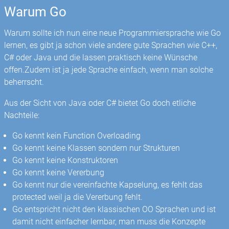
Warum Go
Warum sollte ich nun eine neue Programmiersprache wie Go
lernen, es gibt ja schon viele andere gute Sprachen wie C++,
C# oder Java und die lassen praktisch keine Wünsche
offen.Zudem ist ja jede Sprache einfach, wenn man solche
beherrscht.
Aus der Sicht von Java oder C# bietet Go doch etliche
Nachteile:
Go kennt kein Function Overloading
Go kennt keine Klassen sondern nur Strukturen
Go kennt keine Konstruktoren
Go kennt keine Vererbung
Go kennt nur die vereinfachte Kapselung, es fehlt das
protected weil ja die Vererbung fehlt.
Go entspricht nicht den klassischen OO Sprachen und ist
damit nicht einfacher lernbar, man muss die Konzepte