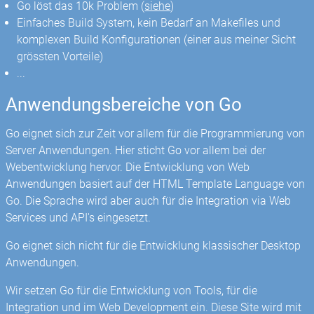
Go löst das 10k Problem (
siehe
)
Einfaches Build System, kein Bedarf an Makefiles und
komplexen Build Konfigurationen (einer aus meiner Sicht
grössten Vorteile)
...
Anwendungsbereiche von Go
Go eignet sich zur Zeit vor allem für die Programmierung von
Server Anwendungen. Hier sticht Go vor allem bei der
Webentwicklung hervor. Die Entwicklung von Web
Anwendungen basiert auf der HTML Template Language von
Go. Die Sprache wird aber auch für die Integration via Web
Services und API's eingesetzt.
Go eignet sich nicht für die Entwicklung klassischer Desktop
Anwendungen.
Wir setzen Go für die Entwicklung von Tools, für die
Integration und im Web Development ein. Diese Site wird mit