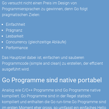
Go versucht nicht einen Preis im Design von
Programmiersprachen zu gewinnen, denn Go folgt
pragmatischen Zielen:
Einfachheit
Prägnanz
Lesbarkeit
Concurrency (gleichzeitige Abläufe)
Performance
Das Hauptziel dabei ist, einfachen und sauberen
Programmcode (simple and clean) zu erstellen, der effizient
ausgeführt wird.
Go Programme sind native portabel
Analog wie C/C++ Programme sind Go Programme native
kompiliert. Go Programme sind in der Regel statisch
kompiliert und enthalten die Go run-time.Go Programme sind
im ersten Moment eher gross, so umfasst ein einfaches Hello