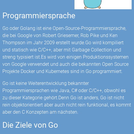
Programmiersprache
Go oder Golang ist eine Open-Source-Programmiersprache,
die bei Google von Robert Griesemer, Rob Pike und Ken
Thompson im Jahr 2009 erstellt wurde.Go wird kompiliert
und statisch wie C/C++, aber mit Garbage Collection und
streng typisiert ist.Es wird von einigen Produktionssystemen
von Google verwendet und auch die bekannten Open Source
Projekte Docker und Kubernetes sind in Go programmiert.
Go ist keine Weiterentwicklung bekannter
Programmiersprachen wie Java, C# oder C/C++, obwohl es
zu dieser Kategorie gehört.Denn Go ist anders, Go ist nicht
rein objektorientiert aber auch nicht rein funktional, es kommt
aber den C Konzepten am nächsten.
Die Ziele von Go