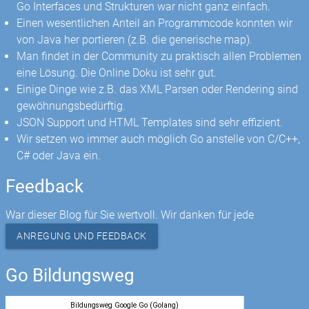
Go Interfaces und Strukturen war nicht ganz einfach.
Einen wesentlichen Anteil an Programmcode konnten wir
von Java her portieren (z.B. die generische map).
Man findet in der Community zu praktisch allen Problemen
eine Lösung. Die Online Doku ist sehr gut.
Einige Dinge wie z.B. das XML Parsen oder Rendering sind
gewöhnungsbedürftig.
JSON Support und HTML Templates sind sehr effizient.
Wir setzen wo immer auch möglich Go anstelle von C/C++,
C# oder Java ein.
Feedback
War dieser Blog für Sie wertvoll. Wir danken für jede
ANREGUNG UND FEEDBACK
Go Bildungsweg