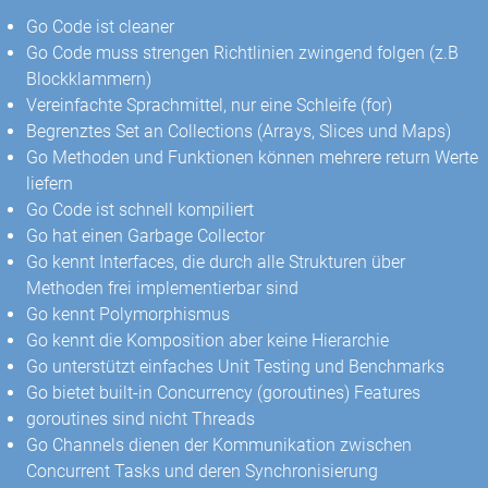
Go Code ist cleaner
Go Code muss strengen Richtlinien zwingend folgen (z.B
Blockklammern)
Vereinfachte Sprachmittel, nur eine Schleife (for)
Begrenztes Set an Collections (Arrays, Slices und Maps)
Go Methoden und Funktionen können mehrere return Werte
liefern
Go Code ist schnell kompiliert
Go hat einen Garbage Collector
Go kennt Interfaces, die durch alle Strukturen über
Methoden frei implementierbar sind
Go kennt Polymorphismus
Go kennt die Komposition aber keine Hierarchie
Go unterstützt einfaches Unit Testing und Benchmarks
Go bietet built-in Concurrency (goroutines) Features
goroutines sind nicht Threads
Go Channels dienen der Kommunikation zwischen
Concurrent Tasks und deren Synchronisierung