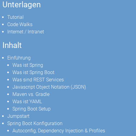
Unterlagen
Tutorial
Code Walks
Internet / Intranet
Inhalt
Einführung
Was ist Spring
Was ist Spring Boot
Was sind REST Services
Javascript Object Notation (JSON)
Maven vs. Gradle
Was ist YAML
Spring Boot Setup
Jumpstart
Spring Boot Konfiguration
Autoconfig, Dependency Injection & Profiles