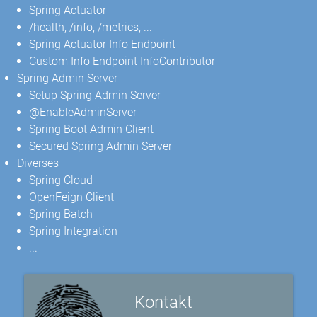
Spring Actuator
/health, /info, /metrics, ...
Spring Actuator Info Endpoint
Custom Info Endpoint InfoContributor
Spring Admin Server
Setup Spring Admin Server
@EnableAdminServer
Spring Boot Admin Client
Secured Spring Admin Server
Diverses
Spring Cloud
OpenFeign Client
Spring Batch
Spring Integration
...
Kontakt