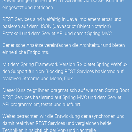
Anwendungen gerne für REST Services via Docker Runtime
eingesetzt und betrieben.
REST Services sind vielfältig in Java implementierbar und
basieren auf dem JSON (Javascript Object Notation)
Protokoll und dem Servlet API und damit Spring MVC.
Generische Ansätze vereinfachen die Architektur und bieten
einheitliche Endpoints.
Mit dem Spring Framework Version 5.x bietet Spring Webflux
den Support für Non-Blocking REST Services basierend auf
reaktiven Streams und Mono, Flux.
Dieser Kurs zeigt Ihnen pragmatisch auf wie man Spring Boot
REST Services basierend auf Spring MVC und dem Servlet
API programmiert, testet und ausführt.
Weiter betrachten wir die Entwicklung der asynchronen und
damit reaktiven REST Services und vergleichen beide
Techniken hinsichtlich der Vor- und Nachteile.