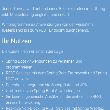
Jedes Thema wird anhand eines Beispiels oder einer Übung
inkl. Musterlösung begleitet und erklärt.
Wir programmieren Anwendungen von der Persistenz
(Datenbank) bis zum REST Endpoint durchgehend.
Ihr Nutzen
Die Kursteilnehmer sind in der Lage
Spring Boot Anwendungen zu verstehen und
programmieren.
REST Services mit dem Spring Boot Framework und Spring
MVC entwickeln.
Datenbank Integration via Spring Data und JPA.
Unit Testen von Spring Boot Anwendungen.
Sie kennen generische Ansätze für die einheitliche REST
Service Entwicklung.
Reaktive Non-Blocking REST Services mit Spring Webflux