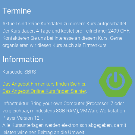
Termine
Aktuell sind keine Kursdaten zu diesem Kurs aufgeschaltet.
Der Kurs dauert 4 Tage und kostet pro Teilnehmer 2499 CHF.
Kontaktieren Sie uns bei Interesse an diesem Kurs. Gerne
organisieren wir diesen Kurs auch als Firmenkurs.
Information
Kurscode: SBRS
Das Angebot Firmenkurs finden Sie hier
.
Das Angebot Online Kurs finden Sie hier
.
Infrastruktur: Bring your own Computer (Processor i7 oder
vergleichbar, mindestens 8GB RAM), VMWare Workstation
Player Version 12+.
Alle Kursunterlagen werden elektronisch abgegeben, damit
leisten wir einen Beitrag an die Umwelt.