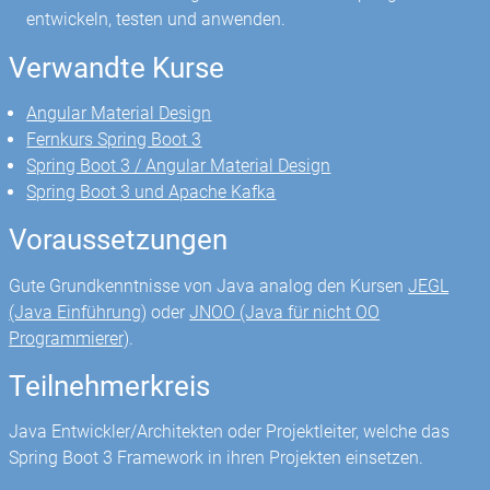
entwickeln, testen und anwenden.
Verwandte Kurse
Angular Material Design
Fernkurs Spring Boot 3
Spring Boot 3 / Angular Material Design
Spring Boot 3 und Apache Kafka
Voraussetzungen
Gute Grundkenntnisse von Java analog den Kursen
JEGL
(Java Einführung)
oder
JNOO (Java für nicht OO
Programmierer)
.
Teilnehmerkreis
Java Entwickler/Architekten oder Projektleiter, welche das
Spring Boot 3 Framework in ihren Projekten einsetzen.