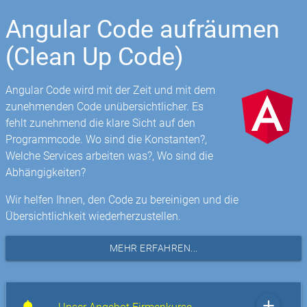
Angular Code aufräumen
(Clean Up Code)
Angular Code wird mit der Zeit und mit dem
zunehmenden Code unübersichtlicher. Es
fehlt zunehmend die klare Sicht auf den
Programmcode. Wo sind die Konstanten?,
Welche Services arbeiten was?, Wo sind die
Abhängigkeiten?
Wir helfen Ihnen, den Code zu bereinigen und die
Übersichtlichkeit wiederherzustellen.
MEHR ERFAHREN...
add