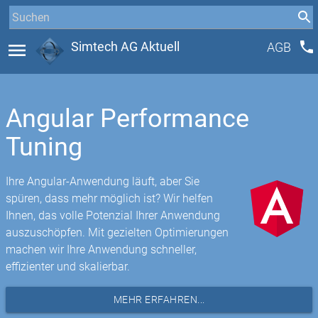
phone
menu
Simtech AG Aktuell
AGB
Angular Performance
Tuning
Ihre Angular-Anwendung läuft, aber Sie
spüren, dass mehr möglich ist? Wir helfen
Ihnen, das volle Potenzial Ihrer Anwendung
auszuschöpfen. Mit gezielten Optimierungen
machen wir Ihre Anwendung schneller,
effizienter und skalierbar.
MEHR ERFAHREN...