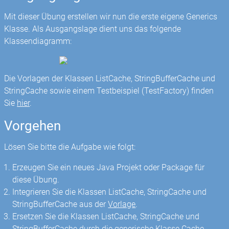
Mit dieser Übung erstellen wir nun die erste eigene Generics
Klasse. Als Ausgangslage dient uns das folgende
Klassendiagramm:
Die Vorlagen der Klassen ListCache, StringBufferCache und
StringCache sowie einem Testbeispiel (TestFactory) finden
Sie
hier
.
Vorgehen
Lösen Sie bitte die Aufgabe wie folgt:
Erzeugen Sie ein neues Java Projekt oder Package für
diese Übung.
Integrieren Sie die Klassen ListCache, StringCache und
StringBufferCache aus der
Vorlage
.
Ersetzen Sie die Klassen ListCache, StringCache und
StringBufferCache durch die generische Klasse Cache
.