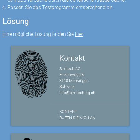
Passen Sie das Testprogramm entsprechend an.
Lösung
Eine mögliche Lösung finden Sie
hier
Kontakt
Simtech AG
Finkenweg 23
3110 Münsingen
Schweiz
info@simtech-ag.ch
KONTAKT
RUFEN SIE MICH AN