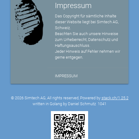
Impressum
Das Copyright für sämtliche Inhalte
dieser Website liegt bei Simtech AG,
Schweiz.
Beachten Sie auch unsere Hinweise
zum Urheberrecht, Datenschutz und
Haftungsauschluss.
Jeder Hinweis auf Fehler nehmen wir
gerne entgegen.
IMPRESSUM
© 2026 Simtech AG, All rights reserved, Powered by
stack.ch/1.25.2
written in Golang by Daniel Schmutz
1041