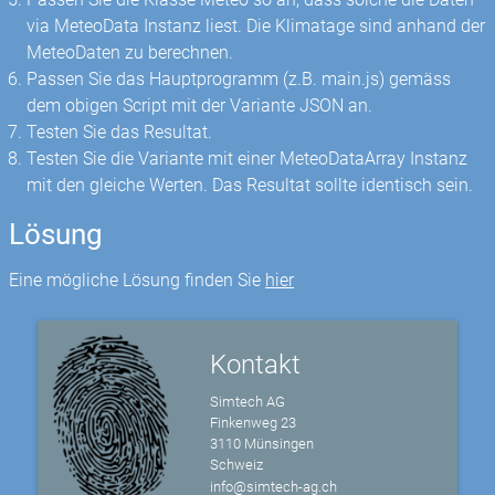
via MeteoData Instanz liest. Die Klimatage sind anhand der
MeteoDaten zu berechnen.
Passen Sie das Hauptprogramm (z.B. main.js) gemäss
dem obigen Script mit der Variante JSON an.
Testen Sie das Resultat.
Testen Sie die Variante mit einer MeteoDataArray Instanz
mit den gleiche Werten. Das Resultat sollte identisch sein.
Lösung
Eine mögliche Lösung finden Sie
hier
Kontakt
Simtech AG
Finkenweg 23
3110 Münsingen
Schweiz
info@simtech-ag.ch