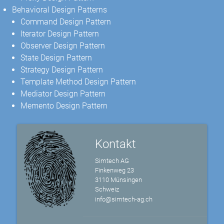
Behavioral Design Patterns
Command Design Pattern
Iterator Design Pattern
Observer Design Pattern
State Design Pattern
Strategy Design Pattern
Template Method Design Pattern
Mediator Design Pattern
Memento Design Pattern
Kontakt
Simtech AG
Finkenweg 23
3110 Münsingen
Schweiz
info@simtech-ag.ch