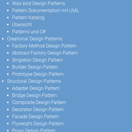
Was sind Design Patterns
Pattern Dokumentation mit UML
Pattern Katalog
Übersicht
Patterns und C#
Creational Design Patterns
Factory Method Design Pattern
Abstract Factory Design Pattern
Singleton Design Pattern
Builder Design Pattern
Prototype Design Pattern
Structural Design Patterns
Adapter Design Pattern
Bridge Design Pattern
Composite Design Pattern
Decorator Design Pattern
Facade Design Pattern
Flyweight Design Pattern
Proxy Design Pattern