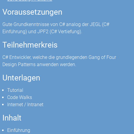
Voraussetzungen
Gute Grundkenntnisse von C# analog der JEGL (C#
Einführung) und JPF2 (C# Vertiefung).
Teilnehmerkreis
C# Entwickler, welche die grundlegenden Gang of Four
Design Patterns anwenden werden.
Unterlagen
Tutorial
Code Walks
Internet / Intranet
Inhalt
Einführung