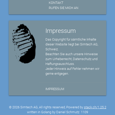
KONTAKT
RUFEN SIE MICH AN
Impressum
Das Copyright für sämtliche Inhalte
dieser Website liegt bei Simtech AG,
Schweiz.
Beachten Sie auch unsere Hinweise
zum Urheberrecht, Datenschutz und
Haftungsauschluss.
Jeder Hinweis auf Fehler nehmen wir
gerne entgegen.
IMPRESSUM
© 2026 Simtech AG, All rights reserved, Powered by
stack.ch/1.25.2
written in Golang by Daniel Schmutz
1109