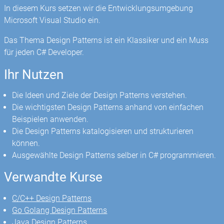
In diesem Kurs setzen wir die Entwicklungsumgebung
Microsoft Visual Studio ein.
Das Thema Design Patterns ist ein Klassiker und ein Muss
für jeden C# Developer.
Ihr Nutzen
Die Ideen und Ziele der Design Patterns verstehen.
Die wichtigsten Design Patterns anhand von einfachen
Beispielen anwenden.
Die Design Patterns katalogisieren und strukturieren
können.
Ausgewählte Design Patterns selber in C# programmieren.
Verwandte Kurse
C/C++ Design Patterns
Go Golang Design Patterns
Java Design Patterns