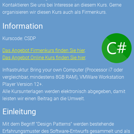
Kontaktieren Sie uns bei Interesse an diesem Kurs. Gerne
organisieren wir diesen Kurs auch als Firmenkurs.
Information
Kurscode: CSDP
Das Angebot Firmenkurs finden Sie hier
.
Das Angebot Online Kurs finden Sie hier
.
Infrastruktur: Bring your own Computer (Processor i7 oder
vergleichbar, mindestens 8GB RAM), VMWare Workstation
Player Version 12+.
Alle Kursunterlagen werden elektronisch abgegeben, damit
leisten wir einen Beitrag an die Umwelt.
Einleitung
Mit dem Begriff "Design Patterns" werden bestehende
Erfahrungsmuster des Software-Entwurfs gesammelt und als