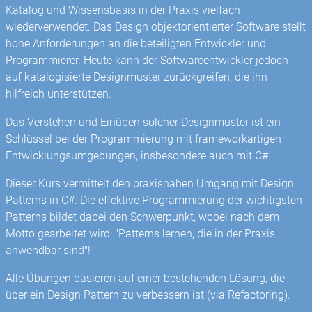
Katalog und Wissensbasis in der Praxis vielfach
wiederverwendet. Das Design objektorientierter Software stellt
hohe Anforderungen an die beteiligten Entwickler und
Programmierer. Heute kann der Softwareentwickler jedoch
auf katalogisierte Designmuster zurückgreifen, die ihn
hilfreich unterstützen.
Das Verstehen und Einüben solcher Designmuster ist ein
Schlüssel bei der Programmierung mit frameworkartigen
Entwicklungsumgebungen, insbesondere auch mit C#.
Dieser Kurs vermittelt den praxisnahen Umgang mit Design
Patterns in C#. Die effektive Programmierung der wichtigsten
Patterns bildet dabei den Schwerpunkt, wobei nach dem
Motto gearbeitet wird: "Patterns lernen, die in der Praxis
anwendbar sind"!
Alle Übungen basieren auf einer bestehenden Lösung, die
über ein Design Pattern zu verbessern ist (via Refactoring).