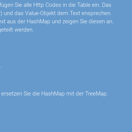
ügen Sie alle Http Codes in die Table ein. Das
r) und das Value-Objekt dem Text ensprechen.
t aus der HashMap und zeigen Sie diesen an.
geteilt werden.
.
 ersetzen Sie die HashMap mit der TreeMap.