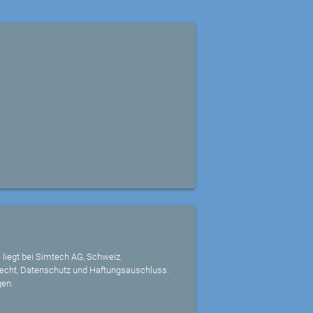
 liegt bei Simtech AG, Schweiz.
echt, Datenschutz und Haftungsauschluss.
gen.