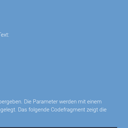
ext:
rgeben. Die Parameter werden mit einem
abgelegt. Das folgende Codefragment zeigt die