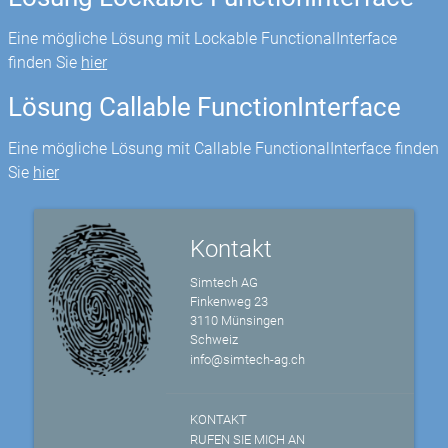
Eine mögliche Lösung mit Lockable FunctionalInterface
finden Sie
hier
Lösung Callable FunctionInterface
Eine mögliche Lösung mit Callable FunctionalInterface finden
Sie
hier
Kontakt
Simtech AG
Finkenweg 23
3110 Münsingen
Schweiz
info@simtech-ag.ch
KONTAKT
RUFEN SIE MICH AN