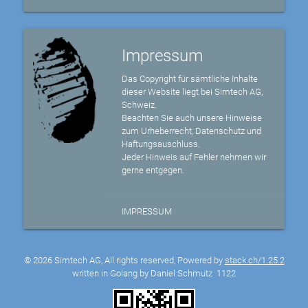
Impressum
Das Copyright für sämtliche Inhalte
dieser Website liegt bei Simtech AG,
Schweiz.
Beachten Sie auch unsere Hinweise
zum Urheberrecht, Datenschutz und
Haftungsauschluss.
Jeder Hinweis auf Fehler nehmen wir
gerne entgegen.
IMPRESSUM
© 2026 Simtech AG, All rights reserved, Powered by
stack.ch/1.25.2
written in Golang by Daniel Schmutz
1122