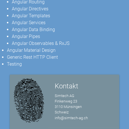
Angular Routing
Angular Directives
Angular Templates
Angular Services
Angular Data Binding
Angular Pipes
Angular Observables & RxJS
Angular Material Design
Generic Rest HTTP Client
Testing
Kontakt
Simtech AG
Finkenweg 23
3110 Münsingen
Schweiz
info@simtech-ag.ch