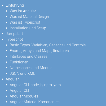
Einführung
Was ist Angular
Was ist Material Design
Was ist Typescript
Installation und Setup
Jumpstart
Typescript
Basic Types, Variablen, Generics und Controls
Enums, Arrays und Maps, Iteratoren
Interfaces und Classes
Funktionen
Namespaces und Module
JSON und XML
Angular
Angular CLI, node.js, npm, yarn
Angular CLI
Angular Modules
Angular Material Komonenten