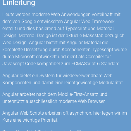
Einleitung
Heute werden moderne Web Anwendungen vorteilhaft mit
dem von Google entwickelten Angular Web Framework
erstellt und dies basierend auf Typescript und Material
Design. Material Design ist der aktuelle Massstab bezüglich
Web Design. Angular bietet mit Angular Material die
komplette Umsetzung durch Komponenten.Typescript wurde
durch Microsoft entwickelt und dient als Compiler für
Javascript Code kompatibel zum ECMAScript-6 Standard.
Angular bietet ein System für wiederverwendbare Web
Komponenten und damit eine leichtgewichtige Modularität.
Angular arbeitet nach dem Mobile-First-Ansatz und
unterstützt ausschliesslich moderne Web Browser.
Angular Web Scripts arbeiten oft asynchron, hier legen wir im
Kurs eine wichtige Priorität.