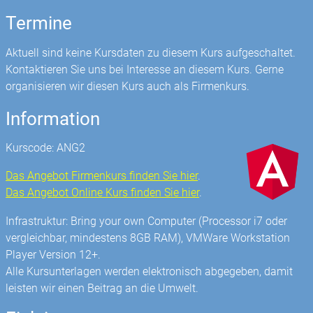
Termine
Aktuell sind keine Kursdaten zu diesem Kurs aufgeschaltet.
Kontaktieren Sie uns bei Interesse an diesem Kurs. Gerne
organisieren wir diesen Kurs auch als Firmenkurs.
Information
Kurscode: ANG2
Das Angebot Firmenkurs finden Sie hier
.
Das Angebot Online Kurs finden Sie hier
.
Infrastruktur: Bring your own Computer (Processor i7 oder
vergleichbar, mindestens 8GB RAM), VMWare Workstation
Player Version 12+.
Alle Kursunterlagen werden elektronisch abgegeben, damit
leisten wir einen Beitrag an die Umwelt.