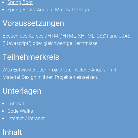
Spring Boot
Spring Boot / Angular Material Design
Voraussetzungen
Besuch des Kurses
JHTM
("HTML, XHTML, CSS") und
JJAS
("Javascript") oder gleichwertige Kenntnisse.
Teilnehmerkreis
Web Entwickler oder Projektleiter, welche Angular mit
Material Design in ihren Projekten einsetzen.
Unterlagen
Tutorial
Code Walks
Internet / Intranet
Inhalt