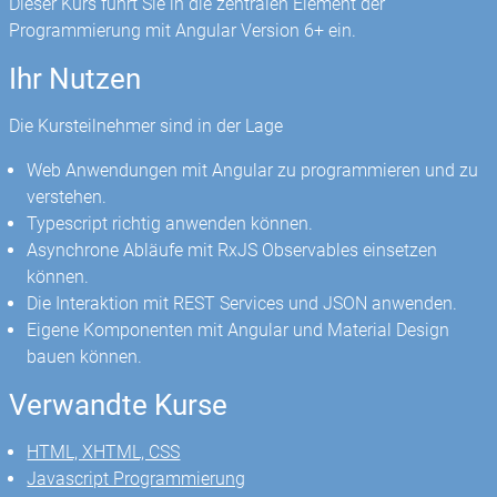
Dieser Kurs führt Sie in die zentralen Element der
Programmierung mit Angular Version 6+ ein.
Ihr Nutzen
Die Kursteilnehmer sind in der Lage
Web Anwendungen mit Angular zu programmieren und zu
verstehen.
Typescript richtig anwenden können.
Asynchrone Abläufe mit RxJS Observables einsetzen
können.
Die Interaktion mit REST Services und JSON anwenden.
Eigene Komponenten mit Angular und Material Design
bauen können.
Verwandte Kurse
HTML, XHTML, CSS
Javascript Programmierung