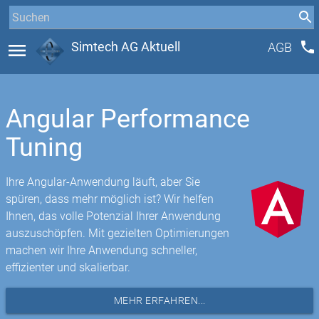
phone
menu
Simtech AG Aktuell
AGB
Angular Performance
Tuning
Ihre Angular-Anwendung läuft, aber Sie
spüren, dass mehr möglich ist? Wir helfen
Ihnen, das volle Potenzial Ihrer Anwendung
auszuschöpfen. Mit gezielten Optimierungen
machen wir Ihre Anwendung schneller,
effizienter und skalierbar.
MEHR ERFAHREN...