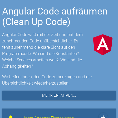
Angular Code aufräumen
(Clean Up Code)
Angular Code wird mit der Zeit und mit dem
zunehmenden Code unübersichtlicher. Es
fehlt zunehmend die klare Sicht auf den
Programmcode. Wo sind die Konstanten?,
Welche Services arbeiten was?, Wo sind die
Abhängigkeiten?
Wir helfen Ihnen, den Code zu bereinigen und die
Übersichtlichkeit wiederherzustellen.
MEHR ERFAHREN...
add