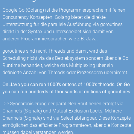
Google Go (Golang) ist die Programmiersprache mit feinen
Concurrency Konzepten. Golang bietet die direkte
Unterstützung für die parallele Ausführung via goroutines
direkt in der Syntax und unterscheidet sich damit von
anderen Programmiersprachen wie z.B. Java.
goroutines sind nicht Threads und damit wird das
Scheduling nicht via das Betriebsystem sondern über die Go
Runtime behandelt, welche das Multiplexing über ein
definierte Anzahl von Threads oder Prozessoren übernimmt.
On Java you can run 1000’s or tens of 1000’s threads. On Go
you can run hundreds of thousands or millions of goroutines.
Die Synchronisierung der parallelen Routinenen erfolgt via
Channels (Signale) und Mutual Exclusion Locks. Mehrere
Channels (Signale) sind via Select abfangbar. Diese Konzepte
ermöglichen das effiziente Programmieren, aber die Konzepte
müssen dabei verstanden werden.