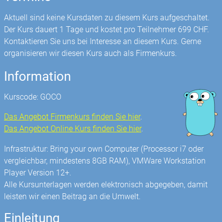
Aktuell sind keine Kursdaten zu diesem Kurs aufgeschaltet.
Der Kurs dauert 1 Tage und kostet pro Teilnehmer 699 CHF.
Kontaktieren Sie uns bei Interesse an diesem Kurs. Gerne
organisieren wir diesen Kurs auch als Firmenkurs.
Information
Kurscode: GOCO
Das Angebot Firmenkurs finden Sie hier
.
Das Angebot Online Kurs finden Sie hier
.
Infrastruktur: Bring your own Computer (Processor i7 oder
vergleichbar, mindestens 8GB RAM), VMWare Workstation
Player Version 12+.
Alle Kursunterlagen werden elektronisch abgegeben, damit
leisten wir einen Beitrag an die Umwelt.
Einleitung