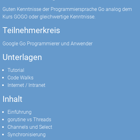
Guten Kenntnisse der Programmiersprache Go analog dem
Kurs GOGO oder gleichwertige Kenntnisse.
Teilnehmerkreis
Google Go Programmierer und Anwender
Unterlagen
Tutorial
Code Walks
Internet / Intranet
Inhalt
Einführung
gorutine vs Threads
Channels und Select
Synchronisierung