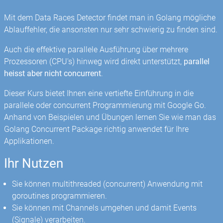
Mit dem Data Races Detector findet man in Golang mögliche
Ablauffehler, die ansonsten nur sehr schwierig zu finden sind.
Auch die effektive parallele Ausführung über mehrere
Prozessoren (CPU's) hinweg wird direkt unterstützt,
parallel
heisst aber nicht concurrent
.
Dieser Kurs bietet Ihnen eine vertiefte Einführung in die
parallele oder concurrent Programmierung mit Google Go.
Anhand von Beispielen und Übungen lernen Sie wie man das
Golang Concurrent Package richtig anwendet für Ihre
Applikationen.
Ihr Nutzen
Sie können multithreaded (concurrent) Anwendung mit
goroutines programmieren.
Sie können mit Channels umgehen und damit Events
(Signale) verarbeiten.