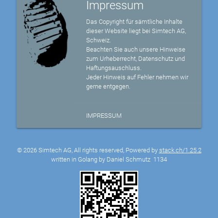
Impressum
Das Copyright für sämtliche Inhalte
dieser Website liegt bei Simtech AG,
Schweiz.
Beachten Sie auch unsere Hinweise
zum Urheberrecht, Datenschutz und
Haftungsauschluss.
Jeder Hinweis auf Fehler nehmen wir
gerne entgegen.
IMPRESSUM
© 2026 Simtech AG, All rights reserved, Powered by
stack.ch/1.25.2
written in Golang by Daniel Schmutz
1134