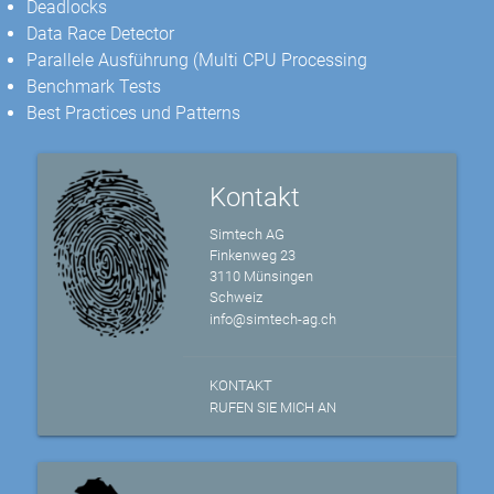
Deadlocks
Data Race Detector
Parallele Ausführung (Multi CPU Processing
Benchmark Tests
Best Practices und Patterns
Kontakt
Simtech AG
Finkenweg 23
3110 Münsingen
Schweiz
info@simtech-ag.ch
KONTAKT
RUFEN SIE MICH AN