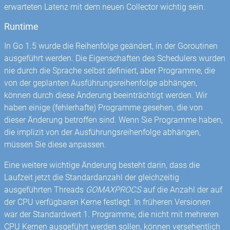
erwarteten Latenz mit dem neuen Collector wichtig sein.
Runtime
In Go 1.5 wurde die Reihenfolge geändert, in der Goroutinen
ausgeführt werden. Die Eigenschaften des Schedulers wurden
nie durch die Sprache selbst definiert, aber Programme, die
von der geplanten Ausführungsreihenfolge abhängen,
können durch diese Änderung beeinträchtigt werden. Wir
haben einige (fehlerhafte) Programme gesehen, die von
dieser Änderung betroffen sind. Wenn Sie Programme haben,
die implizit von der Ausführungsreihenfolge abhängen,
müssen Sie diese anpassen.
Eine weitere wichtige Änderung besteht darin, dass die
Laufzeit jetzt die Standardanzahl der gleichzeitig
ausgeführten Threads
GOMAXPROCS
auf die Anzahl der auf
der CPU verfügbaren Kerne festlegt. In früheren Versionen
war der Standardwert 1. Programme, die nicht mit mehreren
CPU Kernen ausgeführt werden sollen, können versehentlich