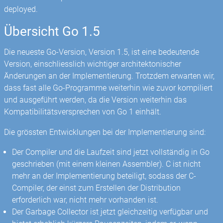
deployed.
Übersicht Go 1.5
Die neueste Go-Version, Version 1.5, ist eine bedeutende
Version, einschliesslich wichtiger architektonischer
Änderungen an der Implementierung. Trotzdem erwarten wir,
dass fast alle Go-Programme weiterhin wie zuvor kompiliert
und ausgeführt werden, da die Version weiterhin das
Kompatibilitätsversprechen von Go 1 einhält.
Die grössten Entwicklungen bei der Implementierung sind:
Der Compiler und die Laufzeit sind jetzt vollständig in Go
geschrieben (mit einem kleinen Assembler). C ist nicht
mehr an der Implementierung beteiligt, sodass der C-
Compiler, der einst zum Erstellen der Distribution
erforderlich war, nicht mehr vorhanden ist.
Der Garbage Collector ist jetzt gleichzeitig verfügbar und