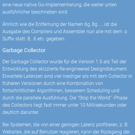
eine neue native Go-Implementierung, die weiter unten
ausführlicher beschrieben wird.
Ähnlich wie die Entfernung der Namen 6g, 8g ..., ist die
Ausgabe des Compilers und Assembler nun alle mit dem .o
Suffix statt .8, .6 etc. gegeben.
Garbage Collector
Der Garbage Collector wurde für die Version 1.5 als Teil der
Entwicklung des skizzierte Re-engineered Designdokument.
Erwartete Latenzen sind viel niedriger als mit dem Collector in
früheren Versionen durch eine Kombination von
fortschrittlichen Algorithmen, besserem Scheduling und
durch die parallele Ausführung. Die "Stop the World" -Phase
des Collectors liegt fast immer unter 10 Millisekunden oder
deutlich darunter.
Bei Systemen, die von einer geringen Latenz profitieren, z. B.
Websites, die auf Benutzer reagieren, kann der Rückgang der