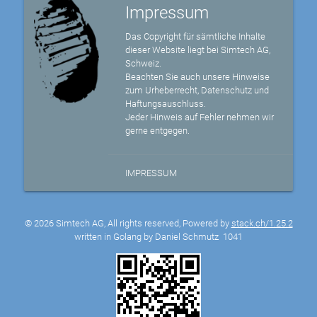
Impressum
Das Copyright für sämtliche Inhalte
dieser Website liegt bei Simtech AG,
Schweiz.
Beachten Sie auch unsere Hinweise
zum Urheberrecht, Datenschutz und
Haftungsauschluss.
Jeder Hinweis auf Fehler nehmen wir
gerne entgegen.
IMPRESSUM
© 2026 Simtech AG, All rights reserved, Powered by
stack.ch/1.25.2
written in Golang by Daniel Schmutz
1041