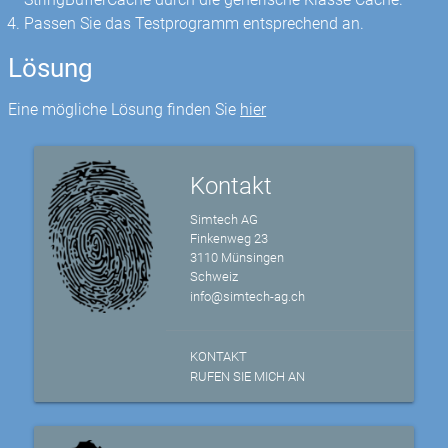
Passen Sie das Testprogramm entsprechend an.
Lösung
Eine mögliche Lösung finden Sie
hier
Kontakt
Simtech AG
Finkenweg 23
3110 Münsingen
Schweiz
info@simtech-ag.ch
KONTAKT
RUFEN SIE MICH AN