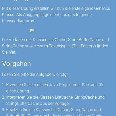
Mit dieser Übung erstellen wir nun die erste eigene Generics
Klasse. Als Ausgangslage dient uns das folgende
Klassendiagramm:
Die Vorlagen der Klassen ListCache, StringBufferCache und
StringCache sowie einem Testbeispiel (TestFactory) finden
Sie
hier
.
Vorgehen
Lösen Sie bitte die Aufgabe wie folgt:
Erzeugen Sie ein neues Java Projekt oder Package für
diese Übung.
Integrieren Sie die Klassen ListCache, StringCache und
StringBufferCache aus der
Vorlage
.
Ersetzen Sie die Klassen ListCache, StringCache und
StringBufferCache durch die generische Klasse Cache
.