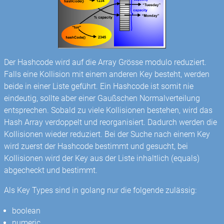
Der Hashcode wird auf die Array Grösse modulo reduziert.
Falls eine Kollision mit einem anderen Key besteht, werden
beide in einer Liste geführt. Ein Hashcode ist somit nie
eindeutig, sollte aber einer Gaußschen Normalverteilung
entsprechen. Sobald zu viele Kollisionen bestehen, wird das
Hash Array verdoppelt und reorganisiert. Dadurch werden die
Kollisionen wieder reduziert. Bei der Suche nach einem Key
wird zuerst der Hashcode bestimmt und gesucht, bei
Kollisionen wird der Key aus der Liste inhaltlich (equals)
abgecheckt und bestimmt.
Als Key Types sind in golang nur die folgende zulässig:
boolean
numeric