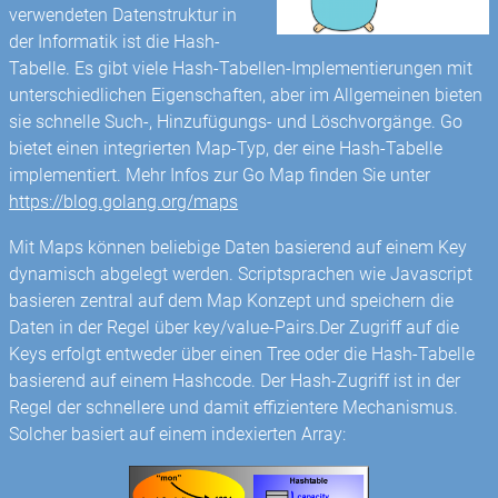
verwendeten Datenstruktur in
der Informatik ist die Hash-
Tabelle. Es gibt viele Hash-Tabellen-Implementierungen mit
unterschiedlichen Eigenschaften, aber im Allgemeinen bieten
sie schnelle Such-, Hinzufügungs- und Löschvorgänge. Go
bietet einen integrierten Map-Typ, der eine Hash-Tabelle
implementiert. Mehr Infos zur Go Map finden Sie unter
https://blog.golang.org/maps
Mit Maps können beliebige Daten basierend auf einem Key
dynamisch abgelegt werden. Scriptsprachen wie Javascript
basieren zentral auf dem Map Konzept und speichern die
Daten in der Regel über key/value-Pairs.Der Zugriff auf die
Keys erfolgt entweder über einen Tree oder die Hash-Tabelle
basierend auf einem Hashcode. Der Hash-Zugriff ist in der
Regel der schnellere und damit effizientere Mechanismus.
Solcher basiert auf einem indexierten Array: