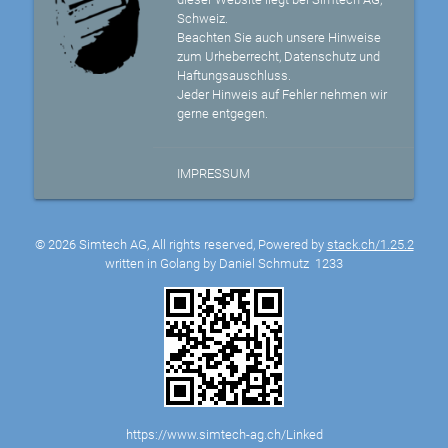
Schweiz.
Beachten Sie auch unsere Hinweise
zum Urheberrecht, Datenschutz und
Haftungsauschluss.
Jeder Hinweis auf Fehler nehmen wir
gerne entgegen.
IMPRESSUM
© 2026 Simtech AG, All rights reserved, Powered by
stack.ch/1.25.2
written in Golang by Daniel Schmutz
1233
https://www.simtech-ag.ch/Linked