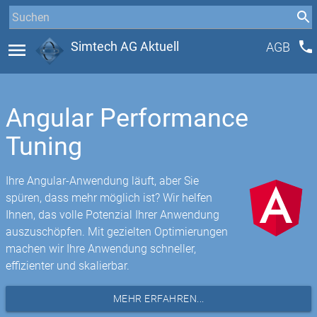
phone
menu
Simtech AG Aktuell
AGB
Angular Performance
Tuning
Ihre Angular-Anwendung läuft, aber Sie
spüren, dass mehr möglich ist? Wir helfen
Ihnen, das volle Potenzial Ihrer Anwendung
auszuschöpfen. Mit gezielten Optimierungen
machen wir Ihre Anwendung schneller,
effizienter und skalierbar.
MEHR ERFAHREN...