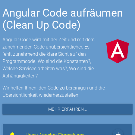
Angular Code aufräumen
(Clean Up Code)
Angular Code wird mit der Zeit und mit dem
zunehmenden Code unübersichtlicher. Es
fehlt zunehmend die klare Sicht auf den
Programmcode. Wo sind die Konstanten?,
Welche Services arbeiten was?, Wo sind die
Abhängigkeiten?
Wir helfen Ihnen, den Code zu bereinigen und die
Übersichtlichkeit wiederherzustellen.
MEHR ERFAHREN...
add