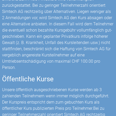
zurückgestattet. Bei zu geringer Teilnehmerzahl orientiert
Simtech AG rechtzeitig über Alternativen. Liegen weniger als
2 Anmeldungen vor, wird Simtech AG den Kurs absagen oder
eine Alternative anbieten. In diesem Fall wird dem Teilnehmer
die eventuell schon bezahlte Kursgebühr vollumfänglich gut­
geschrieben. Kann ein geplanter Privatkurs infolge höherer
Gewalt (z. B. Krankheit, Unfall des Kursleitenden usw.) nicht
stattfinden, beschränkt sich die Haftung von Simtech AG für
vergeblich angereiste Kursteilnehmer auf eine
Umtriebsentschädigung von maximal CHF 100.00 pro
Person.
Öffentliche Kurse
Unsere öffentlich ausgeschriebenen Kurse werden ab 3
zahlenden Teilnehmern wenn immer möglich durchgeführt.
Der Kurspreis entspricht dem zum gebuchten Kurs als
öffentlicher Kurs publizierten Preis pro Teilnehmer.Bei zu
geringer Teilnehmerzahl orientiert Simtech AG rechtzeitig