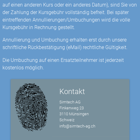
auf einen anderen Kurs oder ein anderes Datum), sind Sie von
der Zahlung der Kursgebühr vollständig befreit. Bei später
eintreffenden Annullierungen/Umbuchungen wird die volle
Kursgebühr in Rechnung gestellt.
Annullierung und Umbuchung erhalten erst durch unsere
schriftliche Rückbestätigung (eMail) rechtliche Gültigkeit.
Die Umbuchung auf einen Ersatzteilnehmer ist jederzeit
kostenlos möglich.
Kontakt
Simtech AG
Finkenweg 23
3110 Münsingen
Schweiz
info@simtech-ag.ch