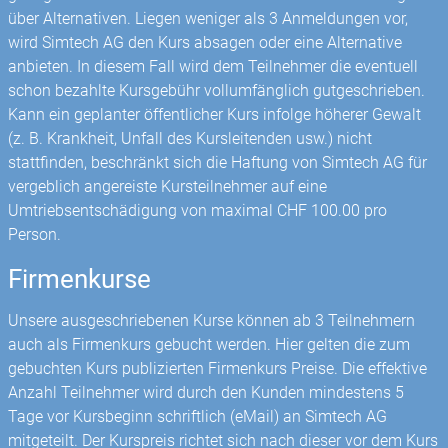
über Alternativen. Liegen weniger als 3 Anmeldungen vor,
wird Simtech AG den Kurs absagen oder eine Alternative
anbieten. In diesem Fall wird dem Teilnehmer die eventuell
schon bezahlte Kursgebühr vollumfänglich gut­geschrieben.
Kann ein geplanter öffentlicher Kurs infolge höherer Gewalt
(z. B. Krankheit, Unfall des Kursleitenden usw.) nicht
stattfinden, beschränkt sich die Haftung von Simtech AG für
vergeblich angereiste Kursteilnehmer auf eine
Umtriebsentschädigung von maximal CHF 100.00 pro
Person.
Firmenkurse
Unsere ausgeschriebenen Kurse können ab 3 Teilnehmern
auch als Firmenkurs gebucht werden. Hier gelten die zum
gebuchten Kurs publizierten Firmenkurs Preise. Die effektive
Anzahl Teilnehmer wird durch den Kunden mindestens 5
Tage vor Kursbeginn schriftlich (eMail) an Simtech AG
mitgeteilt. Der Kurspreis richtet sich nach dieser vor dem Kurs