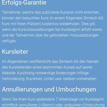
Erfolgs-Garantie
Teilnehmer, welche das publizierte Kursziel nicht erreichen,
können den besuchten Kurs (in einem folgenden Simtech AG
Kurs mit freien Plätzen) kostenlos wiederholen. Dies gilt,
wenn die Kursvoraussetzungen bei Kursbeginn erfüllt waren
und der Teilnehmer über die geforderten Voraussetzungen
verfügte.
Kursleiter
Im Allgemeinen veröffentlicht das Simtech AG den Namen
des Kursleitenden eines bestimmten Kurses auf seiner
Website. Kurzfristig notwendige Änderungen infolge
Verhinderung, Krankheit, Unfall usw. bleiben vorbehalten.
Annullierungen und Umbuchungen
Wenn Sie Ihren Kurs spätestens 7 Arbeitstage vor Kursbeginn
schriftlich annullieren (=Storno) oder umbuchen (Umbuchung