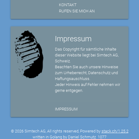
KONTAKT
RUFEN SIE MICH AN
Impressum
Das Copyright für sämtliche Inhalte
dieser Website liegt bei Simtech AG,
Schweiz.
Beachten Sie auch unsere Hinweise
zum Urheberrecht, Datenschutz und
Haftungsauschluss.
Jeder Hinweis auf Fehler nehmen wir
gerne entgegen.
IMPRESSUM
© 2026 Simtech AG, All rights reserved, Powered by
stack.ch/1.25.2
written in Golang by Daniel Schmutz
1077