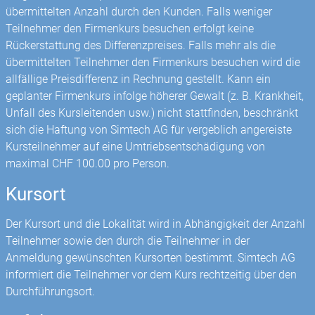
übermittelten Anzahl durch den Kunden. Falls weniger
Teilnehmer den Firmenkurs besuchen erfolgt keine
Rückerstattung des Differenzpreises. Falls mehr als die
übermittelten Teilnehmer den Firmenkurs besuchen wird die
allfällige Preisdifferenz in Rechnung gestellt. Kann ein
geplanter Firmenkurs infolge höherer Gewalt (z. B. Krankheit,
Unfall des Kursleitenden usw.) nicht stattfinden, beschränkt
sich die Haftung von Simtech AG für vergeblich angereiste
Kursteilnehmer auf eine Umtriebsentschädigung von
maximal CHF 100.00 pro Person.
Kursort
Der Kursort und die Lokalität wird in Abhängigkeit der Anzahl
Teilnehmer sowie den durch die Teilnehmer in der
Anmeldung gewünschten Kursorten bestimmt. Simtech AG
informiert die Teilnehmer vor dem Kurs rechtzeitig über den
Durchführungsort.