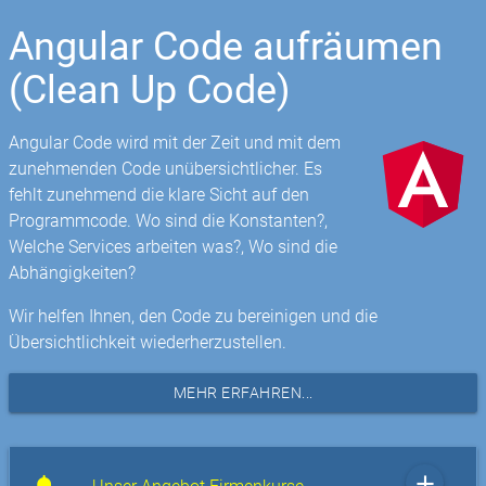
Angular Code aufräumen
(Clean Up Code)
Angular Code wird mit der Zeit und mit dem
zunehmenden Code unübersichtlicher. Es
fehlt zunehmend die klare Sicht auf den
Programmcode. Wo sind die Konstanten?,
Welche Services arbeiten was?, Wo sind die
Abhängigkeiten?
Wir helfen Ihnen, den Code zu bereinigen und die
Übersichtlichkeit wiederherzustellen.
MEHR ERFAHREN...
add