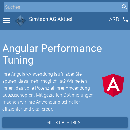
phone
menu
Simtech AG Aktuell
AGB
Angular Performance
Tuning
Ihre Angular-Anwendung läuft, aber Sie
spüren, dass mehr möglich ist? Wir helfen
Ihnen, das volle Potenzial Ihrer Anwendung
auszuschöpfen. Mit gezielten Optimierungen
machen wir Ihre Anwendung schneller,
effizienter und skalierbar.
MEHR ERFAHREN...