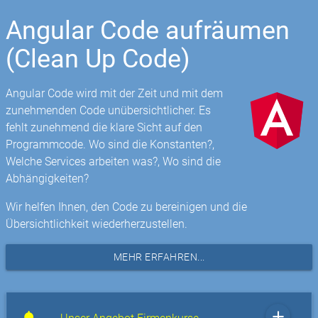
Angular Code aufräumen
(Clean Up Code)
Angular Code wird mit der Zeit und mit dem
zunehmenden Code unübersichtlicher. Es
fehlt zunehmend die klare Sicht auf den
Programmcode. Wo sind die Konstanten?,
Welche Services arbeiten was?, Wo sind die
Abhängigkeiten?
Wir helfen Ihnen, den Code zu bereinigen und die
Übersichtlichkeit wiederherzustellen.
MEHR ERFAHREN...
add