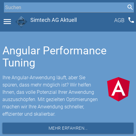
phone
menu
Simtech AG Aktuell
AGB
Angular Performance
Tuning
Ihre Angular-Anwendung läuft, aber Sie
spüren, dass mehr möglich ist? Wir helfen
Ihnen, das volle Potenzial Ihrer Anwendung
auszuschöpfen. Mit gezielten Optimierungen
machen wir Ihre Anwendung schneller,
effizienter und skalierbar.
MEHR ERFAHREN...