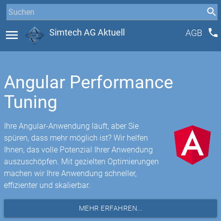
phone
menu
Simtech AG Aktuell
AGB
Angular Performance
Tuning
Ihre Angular-Anwendung läuft, aber Sie
spüren, dass mehr möglich ist? Wir helfen
Ihnen, das volle Potenzial Ihrer Anwendung
auszuschöpfen. Mit gezielten Optimierungen
machen wir Ihre Anwendung schneller,
effizienter und skalierbar.
MEHR ERFAHREN...