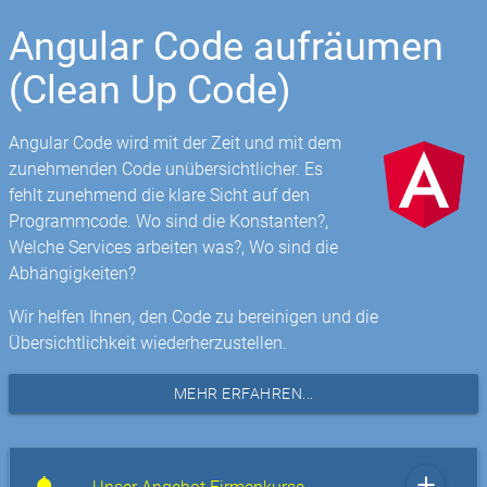
Angular Code aufräumen
(Clean Up Code)
Angular Code wird mit der Zeit und mit dem
zunehmenden Code unübersichtlicher. Es
fehlt zunehmend die klare Sicht auf den
Programmcode. Wo sind die Konstanten?,
Welche Services arbeiten was?, Wo sind die
Abhängigkeiten?
Wir helfen Ihnen, den Code zu bereinigen und die
Übersichtlichkeit wiederherzustellen.
MEHR ERFAHREN...
add