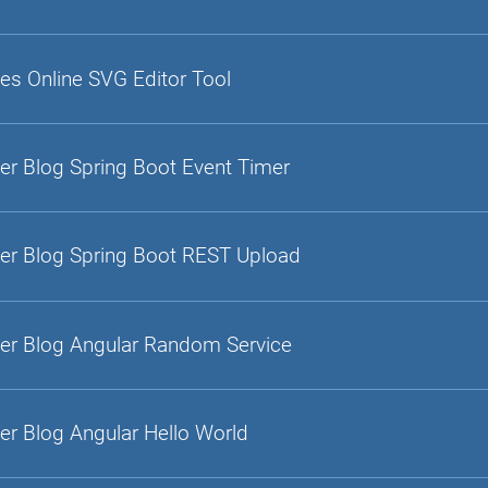
es Online SVG Editor Tool
er Blog Spring Boot Event Timer
er Blog Spring Boot REST Upload
er Blog Angular Random Service
er Blog Angular Hello World