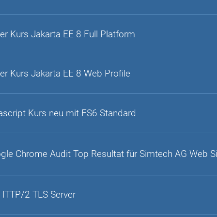
er Kurs Jakarta EE 8 Full Platform
er Kurs Jakarta EE 8 Web Profile
ascript Kurs neu mit ES6 Standard
gle Chrome Audit Top Resultat für Simtech AG Web S
HTTP/2 TLS Server