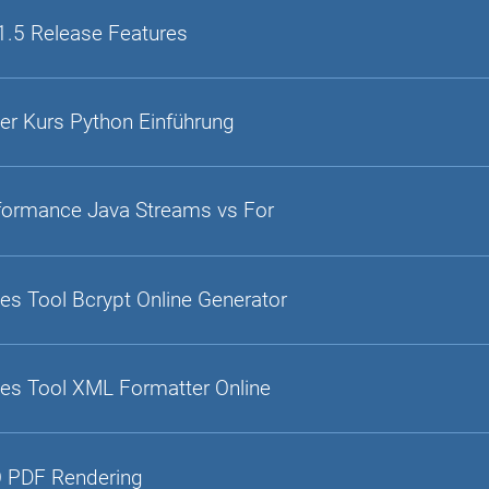
1.5 Release Features
er Kurs Python Einführung
formance Java Streams vs For
es Tool Bcrypt Online Generator
es Tool XML Formatter Online
 PDF Rendering