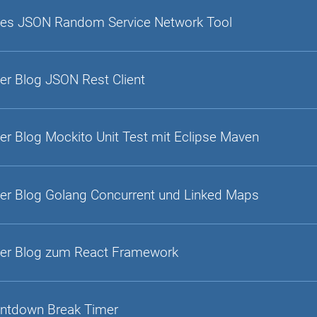
es JSON Random Service Network Tool
er Blog JSON Rest Client
er Blog Mockito Unit Test mit Eclipse Maven
er Blog Golang Concurrent und Linked Maps
er Blog zum React Framework
ntdown Break Timer