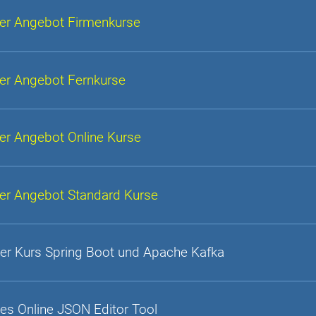
er Angebot Firmenkurse
er Angebot Fernkurse
er Angebot Online Kurse
er Angebot Standard Kurse
er Kurs Spring Boot und Apache Kafka
es Online JSON Editor Tool