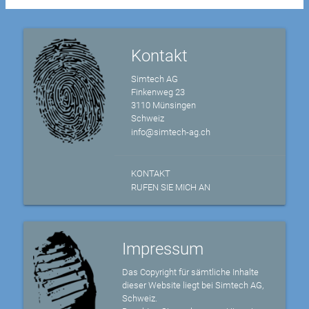
Kontakt
Simtech AG
Finkenweg 23
3110 Münsingen
Schweiz
info@simtech-ag.ch
KONTAKT
RUFEN SIE MICH AN
Impressum
Das Copyright für sämtliche Inhalte
dieser Website liegt bei Simtech AG,
Schweiz.