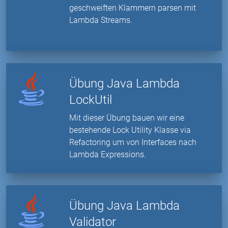
geschweiften Klammern parsen mit
Lambda Streams.
Übung Java Lambda
LockUtil
Mit dieser Übung bauen wir eine
bestehende Lock Utility Klasse via
Refactoring um von Interfaces nach
Lambda Expressions.
Übung Java Lambda
Validator