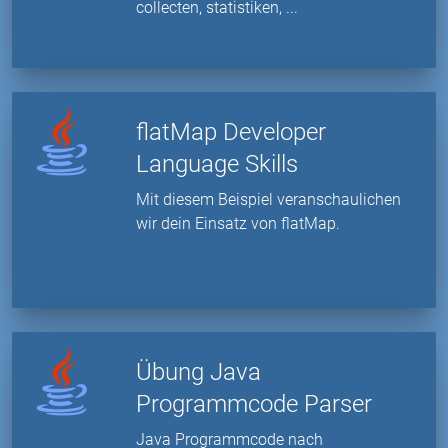
collecten, statistiken, ...
flatMap Developer
Language Skills
Mit diesem Beispiel veranschaulichen
wir dein Einsatz von flatMap.
Übung Java
Programmcode Parser
Java Programmcode nach