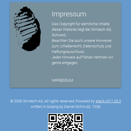
Impressum
Das Copyright für sämtliche Inhalte
dieser Website liegt bei Simtech AG,
Schweiz.
Beachten Sie auch unsere Hinweise
zum Urheberrecht, Datenschutz und
Haftungsauschluss.
Jeder Hinweis auf Fehler nehmen wir
gerne entgegen.
IMPRESSUM
© 2026 Simtech AG, All rights reserved, Powered by
stack.ch/1.25.2
written in Golang by Daniel Schmutz
1026