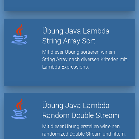
Übung Java Lambda
String Array Sort
Mit dieser Übung sortieren wir ein
String Array nach diversen Kriterien mit
Lambda Expressions.
Übung Java Lambda
Random Double Stream
Mit dieser Übung erstellen wir einen
randomized Double Stream und filtern,