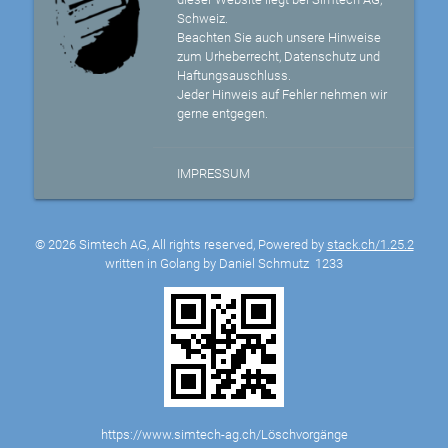
Schweiz.
Beachten Sie auch unsere Hinweise
zum Urheberrecht, Datenschutz und
Haftungsauschluss.
Jeder Hinweis auf Fehler nehmen wir
gerne entgegen.
IMPRESSUM
© 2026 Simtech AG, All rights reserved, Powered by
stack.ch/1.25.2
written in Golang by Daniel Schmutz
1233
https://www.simtech-ag.ch/Löschvorgänge