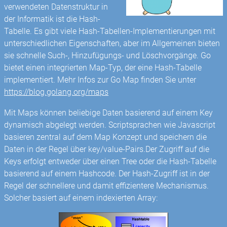
verwendeten Datenstruktur in
der Informatik ist die Hash-
Tabelle. Es gibt viele Hash-Tabellen-Implementierungen mit
unterschiedlichen Eigenschaften, aber im Allgemeinen bieten
sie schnelle Such-, Hinzufügungs- und Löschvorgänge. Go
bietet einen integrierten Map-Typ, der eine Hash-Tabelle
implementiert. Mehr Infos zur Go Map finden Sie unter
https://blog.golang.org/maps
Mit Maps können beliebige Daten basierend auf einem Key
dynamisch abgelegt werden. Scriptsprachen wie Javascript
basieren zentral auf dem Map Konzept und speichern die
Daten in der Regel über key/value-Pairs.Der Zugriff auf die
Keys erfolgt entweder über einen Tree oder die Hash-Tabelle
basierend auf einem Hashcode. Der Hash-Zugriff ist in der
Regel der schnellere und damit effizientere Mechanismus.
Solcher basiert auf einem indexierten Array: