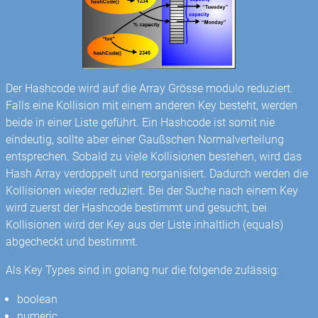
Der Hashcode wird auf die Array Grösse modulo reduziert.
Falls eine Kollision mit einem anderen Key besteht, werden
beide in einer Liste geführt. Ein Hashcode ist somit nie
eindeutig, sollte aber einer Gaußschen Normalverteilung
entsprechen. Sobald zu viele Kollisionen bestehen, wird das
Hash Array verdoppelt und reorganisiert. Dadurch werden die
Kollisionen wieder reduziert. Bei der Suche nach einem Key
wird zuerst der Hashcode bestimmt und gesucht, bei
Kollisionen wird der Key aus der Liste inhaltlich (equals)
abgecheckt und bestimmt.
Als Key Types sind in golang nur die folgende zulässig:
boolean
numeric