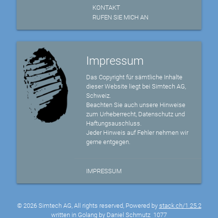
KONTAKT
RUFEN SIE MICH AN
Impressum
Das Copyright für sämtliche Inhalte
dieser Website liegt bei Simtech AG,
Schweiz.
Beachten Sie auch unsere Hinweise
zum Urheberrecht, Datenschutz und
Haftungsauschluss.
Jeder Hinweis auf Fehler nehmen wir
gerne entgegen.
IMPRESSUM
© 2026 Simtech AG, All rights reserved, Powered by
stack.ch/1.25.2
written in Golang by Daniel Schmutz
1077