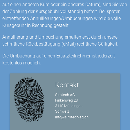
auf einen anderen Kurs oder ein anderes Datum), sind Sie von
der Zahlung der Kursgebühr vollständig befreit. Bei später
eintreffenden Annullierungen/Umbuchungen wird die volle
Kursgebühr in Rechnung gestellt.
Annullierung und Umbuchung erhalten erst durch unsere
schriftliche Rückbestätigung (eMail) rechtliche Gültigkeit.
Die Umbuchung auf einen Ersatzteilnehmer ist jederzeit
kostenlos möglich.
Kontakt
Simtech AG
Finkenweg 23
3110 Münsingen
Schweiz
info@simtech-ag.ch