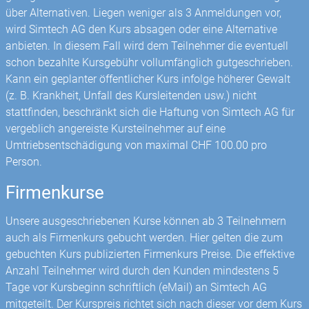
über Alternativen. Liegen weniger als 3 Anmeldungen vor,
wird Simtech AG den Kurs absagen oder eine Alternative
anbieten. In diesem Fall wird dem Teilnehmer die eventuell
schon bezahlte Kursgebühr vollumfänglich gut­geschrieben.
Kann ein geplanter öffentlicher Kurs infolge höherer Gewalt
(z. B. Krankheit, Unfall des Kursleitenden usw.) nicht
stattfinden, beschränkt sich die Haftung von Simtech AG für
vergeblich angereiste Kursteilnehmer auf eine
Umtriebsentschädigung von maximal CHF 100.00 pro
Person.
Firmenkurse
Unsere ausgeschriebenen Kurse können ab 3 Teilnehmern
auch als Firmenkurs gebucht werden. Hier gelten die zum
gebuchten Kurs publizierten Firmenkurs Preise. Die effektive
Anzahl Teilnehmer wird durch den Kunden mindestens 5
Tage vor Kursbeginn schriftlich (eMail) an Simtech AG
mitgeteilt. Der Kurspreis richtet sich nach dieser vor dem Kurs