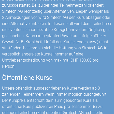
zurückgestattet. Bei zu geringer Teilnehmerzahl orientiert
Simtech AG rechtzeitig über Alternativen. Liegen weniger als
2 Anmeldungen vor, wird Simtech AG den Kurs absagen oder
eine Alternative anbieten. In diesem Fall wird dem Teilnehmer
die eventuell schon bezahlte Kursgebühr vollumfänglich gut­
geschrieben. Kann ein geplanter Privatkurs infolge höherer
Gewalt (z. B. Krankheit, Unfall des Kursleitenden usw.) nicht
stattfinden, beschränkt sich die Haftung von Simtech AG für
vergeblich angereiste Kursteilnehmer auf eine
Umtriebsentschädigung von maximal CHF 100.00 pro
Person.
Öffentliche Kurse
Unsere öffentlich ausgeschriebenen Kurse werden ab 3
zahlenden Teilnehmern wenn immer möglich durchgeführt.
Der Kurspreis entspricht dem zum gebuchten Kurs als
öffentlicher Kurs publizierten Preis pro Teilnehmer.Bei zu
geringer Teilnehmerzahl orientiert Simtech AG rechtzeitig