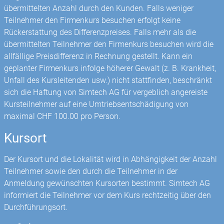
übermittelten Anzahl durch den Kunden. Falls weniger
Teilnehmer den Firmenkurs besuchen erfolgt keine
Rückerstattung des Differenzpreises. Falls mehr als die
übermittelten Teilnehmer den Firmenkurs besuchen wird die
allfällige Preisdifferenz in Rechnung gestellt. Kann ein
geplanter Firmenkurs infolge höherer Gewalt (z. B. Krankheit,
Unfall des Kursleitenden usw.) nicht stattfinden, beschränkt
sich die Haftung von Simtech AG für vergeblich angereiste
Kursteilnehmer auf eine Umtriebsentschädigung von
maximal CHF 100.00 pro Person.
Kursort
Der Kursort und die Lokalität wird in Abhängigkeit der Anzahl
Teilnehmer sowie den durch die Teilnehmer in der
Anmeldung gewünschten Kursorten bestimmt. Simtech AG
informiert die Teilnehmer vor dem Kurs rechtzeitig über den
Durchführungsort.