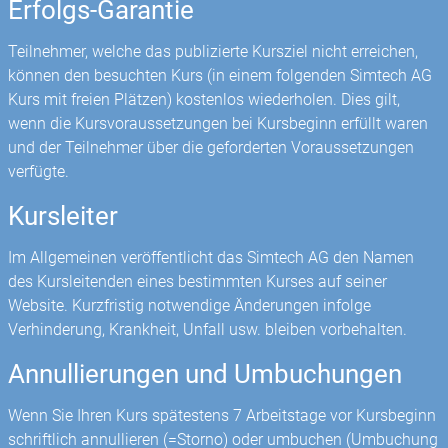
Erfolgs-Garantie
Teilnehmer, welche das publizierte Kursziel nicht erreichen,
können den besuchten Kurs (in einem folgenden Simtech AG
Kurs mit freien Plätzen) kostenlos wiederholen. Dies gilt,
wenn die Kursvoraussetzungen bei Kursbeginn erfüllt waren
und der Teilnehmer über die geforderten Voraussetzungen
verfügte.
Kursleiter
Im Allgemeinen veröffentlicht das Simtech AG den Namen
des Kursleitenden eines bestimmten Kurses auf seiner
Website. Kurzfristig notwendige Änderungen infolge
Verhinderung, Krankheit, Unfall usw. bleiben vorbehalten.
Annullierungen und Umbuchungen
Wenn Sie Ihren Kurs spätestens 7 Arbeitstage vor Kursbeginn
schriftlich annullieren (=Storno) oder umbuchen (Umbuchung