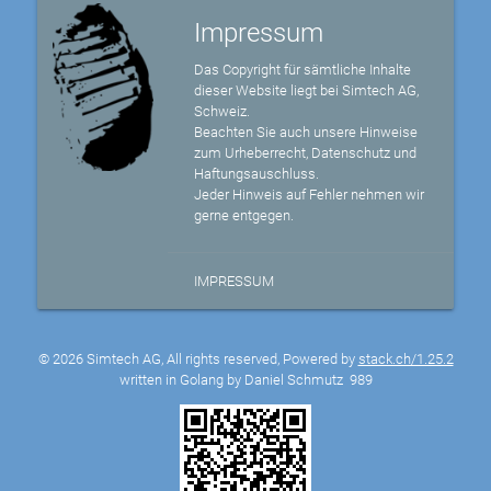
Impressum
Das Copyright für sämtliche Inhalte
dieser Website liegt bei Simtech AG,
Schweiz.
Beachten Sie auch unsere Hinweise
zum Urheberrecht, Datenschutz und
Haftungsauschluss.
Jeder Hinweis auf Fehler nehmen wir
gerne entgegen.
IMPRESSUM
© 2026 Simtech AG, All rights reserved, Powered by
stack.ch/1.25.2
written in Golang by Daniel Schmutz
989