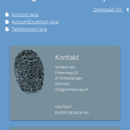
Download Zip
Account.java
AccountException.java
TestAccount.java
Kontakt
Simtech AG
Finkenweg 23
3110 Münsingen
Schweiz
info@simtech-ag.ch
KONTAKT
RUFEN SIE MICH AN