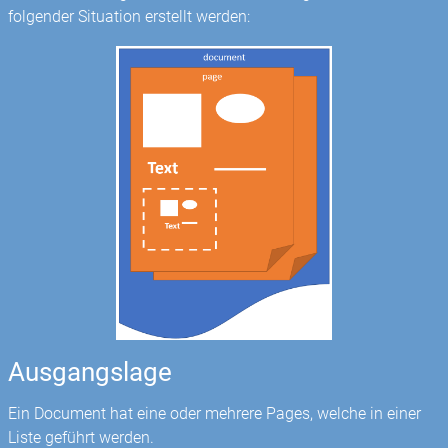
folgender Situation erstellt werden:
Ausgangslage
Ein Document hat eine oder mehrere Pages, welche in einer
Liste geführt werden.