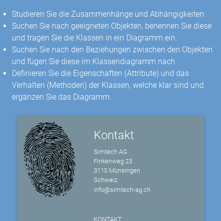
Studieren Sie die Zusammenhänge und Abhängigkeiten.
Suchen Sie nach geeigneten Objekten, benennen Sie diese
und tragen Sie die Klassen in ein Diagramm ein.
Suchen Sie nach den Beziehungen zwischen den Objekten
und fügen Sie diese im Klassendiagramm nach.
Definieren Sie die Eigenschaften (Attribute) und das
Verhalten (Methoden) der Klassen, welche klar sind und
ergänzen Sie das Diagramm.
Kontakt
Simtech AG
Finkenweg 23
3110 Münsingen
Schweiz
info@simtech-ag.ch
KONTAKT