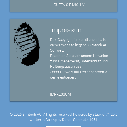
RUFEN SIE MICH AN
Impressum
Das Copyright für sämtliche Inhalte
dieser Website liegt bei Simtech AG,
Schweiz.
Beachten Sie auch unsere Hinweise
zum Urheberrecht, Datenschutz und
Haftungsauschluss.
Jeder Hinweis auf Fehler nehmen wir
gerne entgegen.
IMPRESSUM
© 2026 Simtech AG, All rights reserved, Powered by
stack.ch/1.25.2
written in Golang by Daniel Schmutz
1061