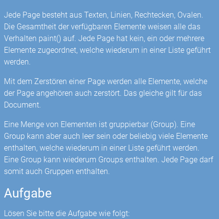
Jede Page besteht aus Texten, Linien, Rechtecken, Ovalen.
Die Gesamtheit der verfügbaren Elemente weisen alle das
Verhalten paint() auf. Jede Page hat kein, ein oder mehrere
Elemente zugeordnet, welche wiederum in einer Liste geführt
werden.
Mit dem Zerstören einer Page werden alle Elemente, welche
der Page angehören auch zerstört. Das gleiche gilt für das
Document.
Eine Menge von Elementen ist gruppierbar (Group). Eine
Group kann aber auch leer sein oder beliebig viele Elemente
enthalten, welche wiederum in einer Liste geführt werden.
Eine Group kann wiederum Groups enthalten. Jede Page darf
somit auch Gruppen enthalten.
Aufgabe
Lösen Sie bitte die Aufgabe wie folgt: