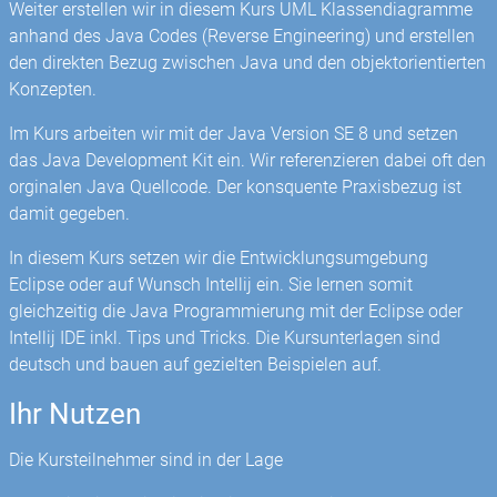
Weiter erstellen wir in diesem Kurs UML Klassendiagramme
anhand des Java Codes (Reverse Engineering) und erstellen
den direkten Bezug zwischen Java und den objektorientierten
Konzepten.
Im Kurs arbeiten wir mit der Java Version SE 8 und setzen
das Java Development Kit ein. Wir referenzieren dabei oft den
orginalen Java Quellcode. Der konsquente Praxisbezug ist
damit gegeben.
In diesem Kurs setzen wir die Entwicklungsumgebung
Eclipse oder auf Wunsch Intellij ein. Sie lernen somit
gleichzeitig die Java Programmierung mit der Eclipse oder
Intellij IDE inkl. Tips und Tricks. Die Kursunterlagen sind
deutsch und bauen auf gezielten Beispielen auf.
Ihr Nutzen
Die Kursteilnehmer sind in der Lage