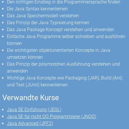
Den richtigen Einstieg in die Programmiersprache finden
Die Java Syntax kennenlernen
Das Java Speichermodell verstehen
Das Prinzip der Java Typisierung kennen
Das Java Package Konzept verstehen und anwenden
Einfache Java Programme selber schreiben und ausführen
können
Die wichtigsten objektorientierten Konzepte in Java
umsetzen können
Das Prinzip der polymorphen Ausführung verstehen und
anwenden
Wichtige Java Konzepte wie Packaging (JAR), Build (Ant)
und Test (JUnit) kennenlernen.
Verwandte Kurse
Java SE Einführung (JEGL)
Java SE für nicht OO Programmierer (JNOO)
Java Advanced (JPF2)