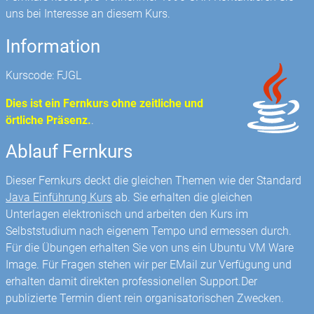
uns bei Interesse an diesem Kurs.
Information
Kurscode: FJGL
Dies ist ein Fernkurs ohne zeitliche und
örtliche Präsenz.
.
Ablauf Fernkurs
Dieser Fernkurs deckt die gleichen Themen wie der Standard
Java Einführung Kurs
ab. Sie erhalten die gleichen
Unterlagen elektronisch und arbeiten den Kurs im
Selbststudium nach eigenem Tempo und ermessen durch.
Für die Übungen erhalten Sie von uns ein Ubuntu VM Ware
Image. Für Fragen stehen wir per EMail zur Verfügung und
erhalten damit direkten professionellen Support.Der
publizierte Termin dient rein organisatorischen Zwecken.