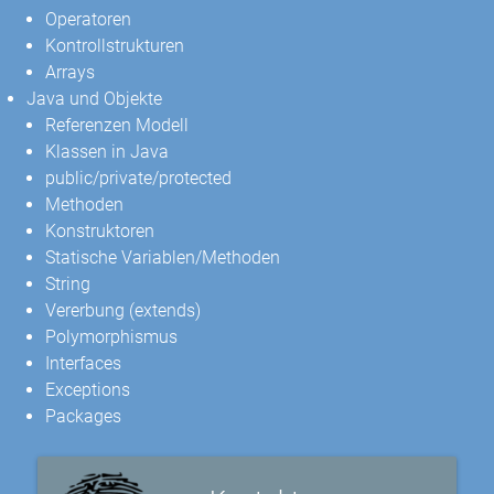
Operatoren
Kontrollstrukturen
Arrays
Java und Objekte
Referenzen Modell
Klassen in Java
public/private/protected
Methoden
Konstruktoren
Statische Variablen/Methoden
String
Vererbung (extends)
Polymorphismus
Interfaces
Exceptions
Packages