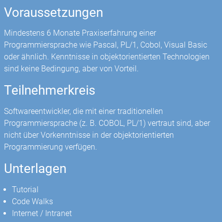
Voraussetzungen
Mindestens 6 Monate Praxiserfahrung einer
Programmiersprache wie Pascal, PL/1, Cobol, Visual Basic
oder ähnlich. Kenntnisse in objektorientierten Technologien
sind keine Bedingung, aber von Vorteil.
Teilnehmerkreis
Softwareentwickler, die mit einer traditionellen
Programmiersprache (z. B. COBOL, PL/1) vertraut sind, aber
nicht über Vorkenntnisse in der objektorientierten
Programmierung verfügen.
Unterlagen
Tutorial
Code Walks
Internet / Intranet