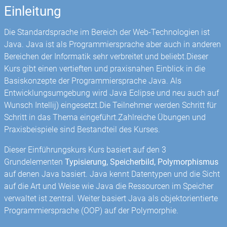
Einleitung
Die Standardsprache im Bereich der Web-Technologien ist
Java. Java ist als Programmiersprache aber auch in anderen
Bereichen der Informatik sehr verbreitet und beliebt.Dieser
Kurs gibt einen vertieften und praxisnahen Einblick in die
Basiskonzepte der Programmiersprache Java. Als
Entwicklungsumgebung wird Java Eclipse und neu auch auf
Wunsch Intellij) eingesetzt.Die Teilnehmer werden Schritt für
Schritt in das Thema eingeführt.Zahlreiche Übungen und
Praxisbeispiele sind Bestandteil des Kurses.
Dieser Einführungskurs Kurs basiert auf den 3
Grundelementen
Typisierung, Speicherbild, Polymorphismus
auf denen Java basiert. Java kennt Datentypen und die Sicht
auf die Art und Weise wie Java die Ressourcen im Speicher
verwaltet ist zentral. Weiter basiert Java als objektorientierte
Programmiersprache (OOP) auf der Polymorphie.