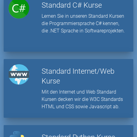
Standard C# Kurse
Lernen Sie in unseren Standard Kursen
die Programmiersprache C# kennen,
die .NET Sprache in Softwareprojekten.
Standard Internet/Web
Kurse
Mit den Internet und Web Standard
Kursen decken wir die W3C Standards
HTML und CSS sowie Javascript ab.