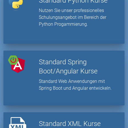
Standard Python Kurse
Nutzen Sie unser professionelles
Schulungsangebot im Bereich der
Python Progammierung.
Standard Spring
Boot/Angular Kurse
Standard Web Anwendungen mit
Spring Boot und Angular entwickeln.
Standard XML Kurse