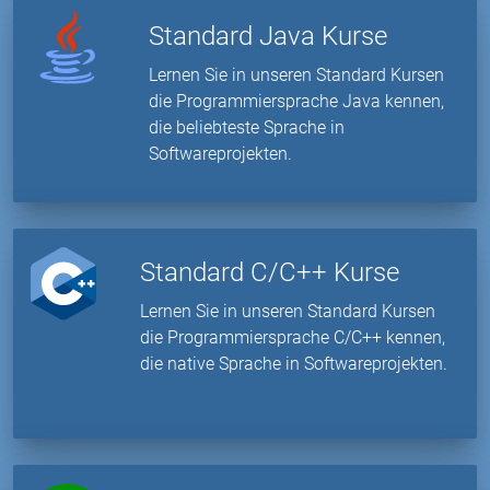
Standard Java Kurse
Lernen Sie in unseren Standard Kursen
die Programmiersprache Java kennen,
die beliebteste Sprache in
Softwareprojekten.
Standard C/C++ Kurse
Lernen Sie in unseren Standard Kursen
die Programmiersprache C/C++ kennen,
die native Sprache in Softwareprojekten.