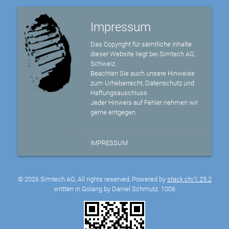
Impressum
Das Copyright für sämtliche Inhalte
dieser Website liegt bei Simtech AG,
Schweiz.
Beachten Sie auch unsere Hinweise
zum Urheberrecht, Datenschutz und
Haftungsauschluss.
Jeder Hinweis auf Fehler nehmen wir
gerne entgegen.
IMPRESSUM
© 2026 Simtech AG, All rights reserved, Powered by
stack.ch/1.25.2
written in Golang by Daniel Schmutz
1006