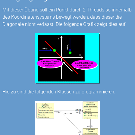
Mit dieser Übung soll ein Punkt durch 2 Threads so innerhalb
des Koordinatensystems bewegt werden, dass dieser die
Diagonale nicht verlässt. Die folgende Grafik zeigt dies auf:
Hierzu sind die folgenden Klassen zu programmieren: