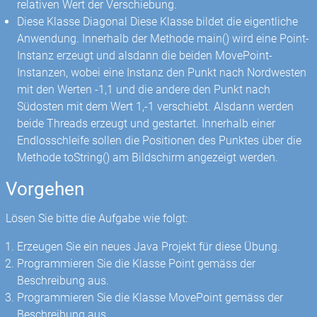
relativen Wert der Verschiebung.
Diese Klasse Diagonal Diese Klasse bildet die eigentliche
Anwendung. Innerhalb der Methode main() wird eine Point-
Instanz erzeugt und alsdann die beiden MovePoint-
Instanzen, wobei eine Instanz den Punkt nach Nordwesten
mit den Werten -1,1 und die andere den Punkt nach
Südosten mit dem Wert 1,-1 verschiebt. Alsdann werden
beide Threads erzeugt und gestartet. Innerhalb einer
Endlosschleife sollen die Positionen des Punktes über die
Methode toString() am Bildschirm angezeigt werden.
Vorgehen
Lösen Sie bitte die Aufgabe wie folgt:
Erzeugen Sie ein neues Java Projekt für diese Übung.
Programmieren Sie die Klasse Point gemäss der
Beschreibung aus.
Programmieren Sie die Klasse MovePoint gemäss der
Beschreibung aus.