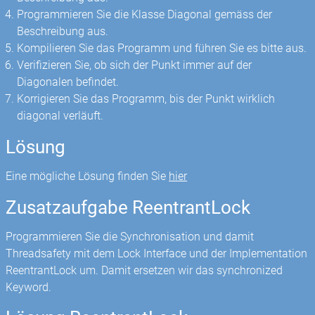
Programmieren Sie die Klasse Diagonal gemäss der
Beschreibung aus.
Kompilieren Sie das Programm und führen Sie es bitte aus.
Verifizieren Sie, ob sich der Punkt immer auf der
Diagonalen befindet.
Korrigieren Sie das Programm, bis der Punkt wirklich
diagonal verläuft.
Lösung
Eine mögliche Lösung finden Sie
hier
Zusatzaufgabe ReentrantLock
Programmieren Sie die Synchronisation und damit
Threadsafety mit dem Lock Interface und der Implementation
ReentrantLock um. Damit ersetzen wir das synchronized
Keyword.