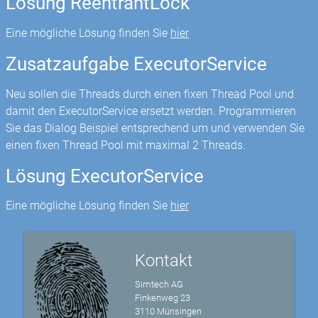
Lösung ReentrantLock
Eine mögliche Lösung finden Sie
hier
Zusatzaufgabe ExecutorService
Neu sollen die Threads durch einen fixen Thread Pool und
damit den ExecutorService ersetzt werden. Programmieren
Sie das Dialog Beispiel entsprechend um und verwenden Sie
einen fixen Thread Pool mit maximal 2 Threads.
Lösung ExecutorService
Eine mögliche Lösung finden Sie
hier
Kontakt
Simtech AG
Finkenweg 23
3110 Münsingen