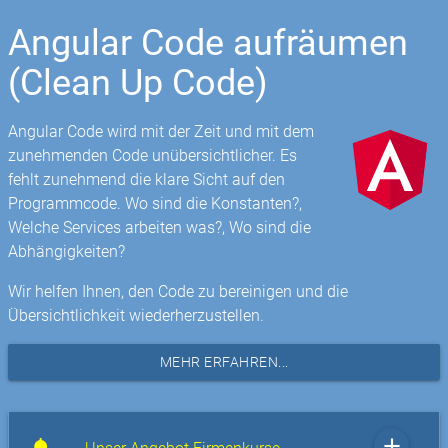
Angular Code aufräumen
(Clean Up Code)
Angular Code wird mit der Zeit und mit dem
zunehmenden Code unübersichtlicher. Es
fehlt zunehmend die klare Sicht auf den
Programmcode. Wo sind die Konstanten?,
Welche Services arbeiten was?, Wo sind die
Abhängigkeiten?
Wir helfen Ihnen, den Code zu bereinigen und die
Übersichtlichkeit wiederherzustellen.
MEHR ERFAHREN...
add