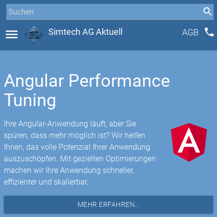
phone
menu
Simtech AG Aktuell
AGB
Angular Performance
Tuning
Ihre Angular-Anwendung läuft, aber Sie
spüren, dass mehr möglich ist? Wir helfen
Ihnen, das volle Potenzial Ihrer Anwendung
auszuschöpfen. Mit gezielten Optimierungen
machen wir Ihre Anwendung schneller,
effizienter und skalierbar.
MEHR ERFAHREN...