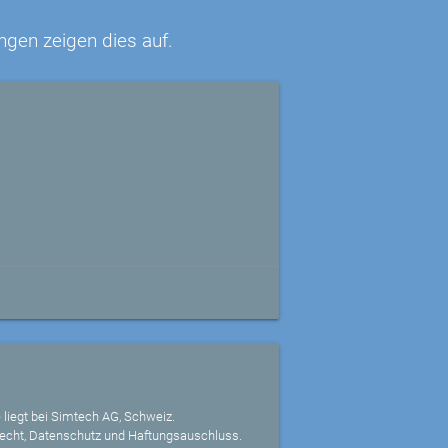
ngen zeigen dies auf.
 liegt bei Simtech AG, Schweiz.
echt, Datenschutz und Haftungsauschluss.