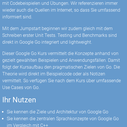
mit Codebeispielen und Übungen. Wir referenzieren immer
wieder auch die Quellen im Internet, so dass Sie umfassend
informiert sind.
Mit dem Jumpstart beginnen wir zudem gleich mit dem
Schreiben erster Unit Tests. Testing und Benchmarks sind
direkt in Google Go integriert und lightweight.
Dieser Google Go Kurs vermittelt die Konzepte anhand von
gezielt gewählten Beispielen und Anwendungsfällen. Damit
folgt der Kursaufbau den pragmatischen Zielen von Go. Die
Theorie wird direkt im Beispielcode oder als Notizen
vermittelt. So verfügen Sie nach dem Kurs über umfassende
Use Cases von Go.
Ihr Nutzen
Sie kennen die Ziele und Architektur von Google Go
Sie kennen die zentralen Sprachkonzepte von Google Go
im Vergleich mit C++