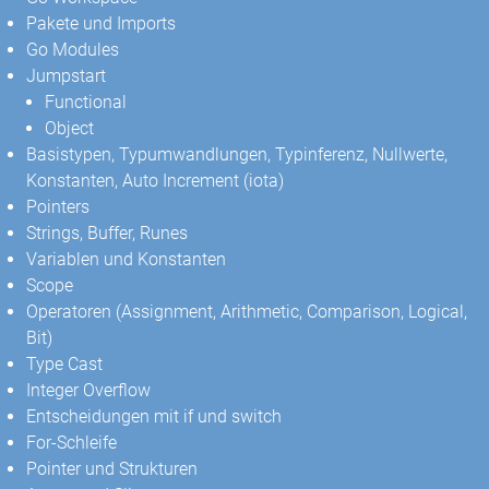
Pakete und Imports
Go Modules
Jumpstart
Functional
Object
Basistypen, Typumwandlungen, Typinferenz, Nullwerte,
Konstanten, Auto Increment (iota)
Pointers
Strings, Buffer, Runes
Variablen und Konstanten
Scope
Operatoren (Assignment, Arithmetic, Comparison, Logical,
Bit)
Type Cast
Integer Overflow
Entscheidungen mit if und switch
For-Schleife
Pointer und Strukturen