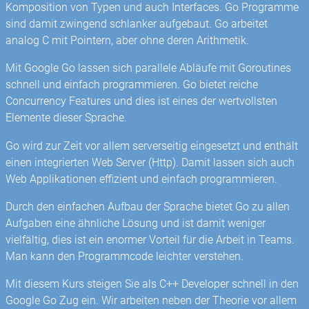
Komposition von Typen und auch Interfaces. Go Programme
sind damit zwingend schlanker aufgebaut. Go arbeitet
analog C mit Pointern, aber ohne deren Arithmetik.
Mit Google Go lassen sich parallele Abläufe mit Goroutines
schnell und einfach programmieren. Go bietet reiche
Concurrency Features und dies ist eines der wertvollsten
Elemente dieser Sprache.
Go wird zur Zeit vor allem serverseitig eingesetzt und enthält
einen integrierten Web Server (Http). Damit lassen sich auch
Web Applikationen effizient und einfach programmieren.
Durch den einfachen Aufbau der Sprache bietet Go zu allen
Aufgaben eine ähnliche Lösung und ist damit weniger
vielfältig, dies ist ein enormer Vorteil für die Arbeit in Teams.
Man kann den Programmcode leichter verstehen.
Mit diesem Kurs steigen Sie als C++ Developer schnell in den
Google Go Zug ein. Wir arbeiten neben der Theorie vor allem