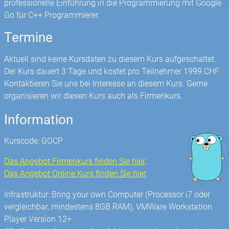
professionelle Einführung in die Programmierung mit Google
Go für C++ Programmierer.
Termine
Aktuell sind keine Kursdaten zu diesem Kurs aufgeschaltet.
Der Kurs dauert 3 Tage und kostet pro Teilnehmer 1999 CHF.
Kontaktieren Sie uns bei Interesse an diesem Kurs. Gerne
organisieren wir diesen Kurs auch als Firmenkurs.
Information
Kurscode: GOCP
Das Angebot Firmenkurs finden Sie hier
.
Das Angebot Online Kurs finden Sie hier
.
Infrastruktur: Bring your own Computer (Processor i7 oder
vergleichbar, mindestens 8GB RAM), VMWare Workstation
Player Version 12+.