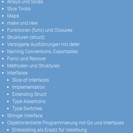
Arrays und Slices
Slice Tricks
Maps
make und new
Funktionen (func) und Closures
Strukturen (struct)
Verzögerte Ausführungen mit defer
Naming Conventions, Exportables
Panic und Recover
Methoden und Strukturen
Interfaces
Slice of Interfaces
Implementation
Extending Struct
Type Assertions
Type Switches
Stringer Interface
Objektorientierte Programmierung mit Go und Interfaces
Embedding als Ersatz für Vererbung