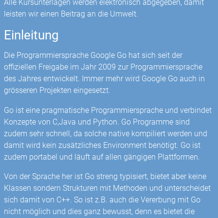
Alle Kursunterlagen werden elektronisch abgegeben, damit
leisten wir einen Beitrag an die Umwelt.
Einleitung
Die Programmiersprache Google Go hat sich seit der
offiziellen Freigabe im Jahr 2009 zur Programmiersprache
des Jahres entwickelt. Immer mehr wird Google Go auch in
grösseren Projekten eingesetzt.
Go ist eine pragmatische Programmiersprache und verbindet
Konzepte von C,Java und Python. Go Programme sind
zudem sehr schnell, da solche native kompiliert werden und
damit wird kein zusätzliches Environment benötigt. Go ist
zudem portabel und läuft auf allen gängigen Plattformen.
Von der Sprache her ist Go streng typisiert, bietet aber keine
Klassen sondern Strukturen mit Methoden und unterscheidet
sich damit von C++. So ist z.B. auch die Vererbung mit Go
nicht möglich und dies ganz bewusst, denn es bietet die