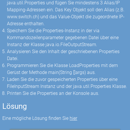
java.util.Properties und fügen Sie mindestens 3 Alias/IP
Mapping-Adressen ein. Das Key Objekt soll den Alias (z.B.
www.switch.ch) und das Value-Objekt die zugeordnete IP-
Adresse enthalten.
Speichern Sie die Properties-Instanz in der via
Kommandozeilenparameter gegebenen Datei über eine
Instanz der Klasse java.io.FileOutputStream.
Analysieren Sie den Inhalt der geschriebenen Properties
Datei.
Programmieren Sie die Klasse LoadProperties mit dem
Gerüst der Methode main(String []args) aus.
Laden Sie die zuvor gespeicherten Properties über eine
FileInputStream Instanz und der java.util.Properties Klasse.
Printen Sie die Properties an der Konsole aus.
Lösung
Eine mögliche Lösung finden Sie
hier