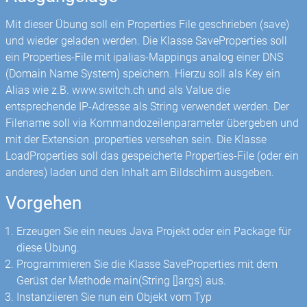
Mit dieser Übung soll ein Properties File geschrieben (save)
und wieder geladen werden. Die Klasse SaveProperties soll
ein Properties-File mit ipalias-Mappings analog einer DNS
(Domain Name System) speichern. Hierzu soll als Key ein
Alias wie z.B. www.switch.ch und als Value die
entsprechende IP-Adresse als String verwendet werden. Der
Filename soll via Kommandozeilenparameter übergeben und
mit der Extension .properties versehen sein. Die Klasse
LoadProperties soll das gespeicherte Properties-File (oder ein
anderes) laden und den Inhalt am Bildschirm ausgeben.
Vorgehen
Erzeugen Sie ein neues Java Projekt oder ein Package für
diese Übung.
Programmieren Sie die Klasse SaveProperties mit dem
Gerüst der Methode main(String []args) aus.
Instanziieren Sie nun ein Objekt vom Typ