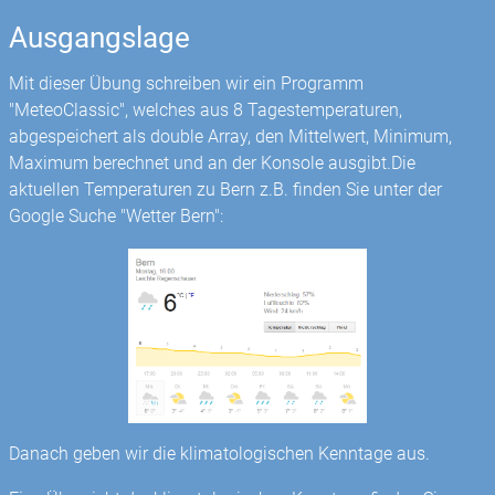
Ausgangslage
Mit dieser Übung schreiben wir ein Programm
"MeteoClassic", welches aus 8 Tagestemperaturen,
abgespeichert als double Array, den Mittelwert, Minimum,
Maximum berechnet und an der Konsole ausgibt.Die
aktuellen Temperaturen zu Bern z.B. finden Sie unter der
Google Suche "Wetter Bern":
Danach geben wir die klimatologischen Kenntage aus.