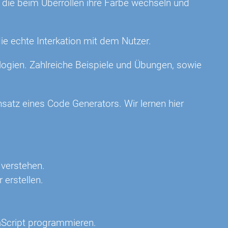
, die beim Überrollen ihre Farbe wechseln und
ie echte Interkation mit dem Nutzer.
logien. Zahlreiche Beispiele und Übungen, sowie
satz eines Code Generators. Wir lernen hier
verstehen.
erstellen.
aScript programmieren.