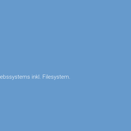
ebssystems inkl. Filesystem.