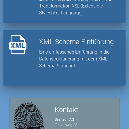
Transformation XSL (Extensible
Stylesheet Language).
XML Schema Einführung
Eine umfassende Einführung in die
Datenstrukturierung mit dem XML
Schema Standard.
Kontakt
Simtech AG
Finkenweg 23