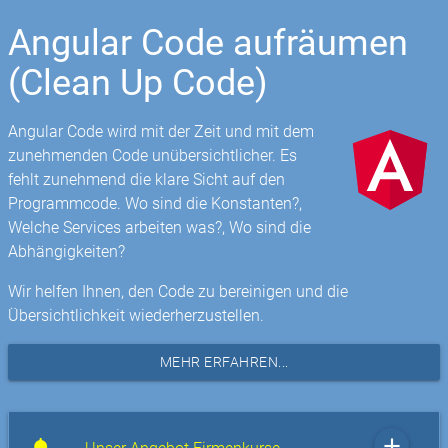
Angular Code aufräumen
(Clean Up Code)
Angular Code wird mit der Zeit und mit dem
zunehmenden Code unübersichtlicher. Es
fehlt zunehmend die klare Sicht auf den
Programmcode. Wo sind die Konstanten?,
Welche Services arbeiten was?, Wo sind die
Abhängigkeiten?
Wir helfen Ihnen, den Code zu bereinigen und die
Übersichtlichkeit wiederherzustellen.
MEHR ERFAHREN...
add