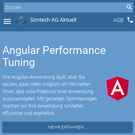
phone
menu
Simtech AG Aktuell
AGB
Angular Performance
Tuning
Ihre Angular-Anwendung läuft, aber Sie
spüren, dass mehr möglich ist? Wir helfen
Ihnen, das volle Potenzial Ihrer Anwendung
auszuschöpfen. Mit gezielten Optimierungen
machen wir Ihre Anwendung schneller,
effizienter und skalierbar.
MEHR ERFAHREN...