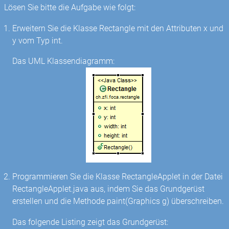
Lösen Sie bitte die Aufgabe wie folgt:
Erweitern Sie die Klasse Rectangle mit den Attributen x und
y vom Typ int.
Das UML Klassendiagramm:
Programmieren Sie die Klasse RectangleApplet in der Datei
RectangleApplet.java aus, indem Sie das Grundgerüst
erstellen und die Methode paint(Graphics g) überschreiben.
Das folgende Listing zeigt das Grundgerüst: