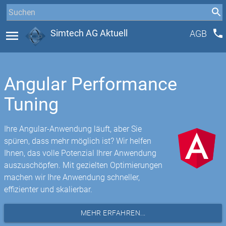
phone
menu
Simtech AG Aktuell
AGB
Angular Performance
Tuning
Ihre Angular-Anwendung läuft, aber Sie
spüren, dass mehr möglich ist? Wir helfen
Ihnen, das volle Potenzial Ihrer Anwendung
auszuschöpfen. Mit gezielten Optimierungen
machen wir Ihre Anwendung schneller,
effizienter und skalierbar.
MEHR ERFAHREN...