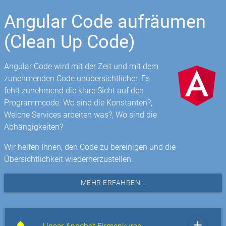
Angular Code aufräumen
(Clean Up Code)
Angular Code wird mit der Zeit und mit dem
zunehmenden Code unübersichtlicher. Es
fehlt zunehmend die klare Sicht auf den
Programmcode. Wo sind die Konstanten?,
Welche Services arbeiten was?, Wo sind die
Abhängigkeiten?
Wir helfen Ihnen, den Code zu bereinigen und die
Übersichtlichkeit wiederherzustellen.
MEHR ERFAHREN...
add