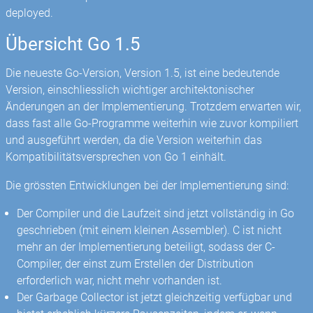
deployed.
Übersicht Go 1.5
Die neueste Go-Version, Version 1.5, ist eine bedeutende
Version, einschliesslich wichtiger architektonischer
Änderungen an der Implementierung. Trotzdem erwarten wir,
dass fast alle Go-Programme weiterhin wie zuvor kompiliert
und ausgeführt werden, da die Version weiterhin das
Kompatibilitätsversprechen von Go 1 einhält.
Die grössten Entwicklungen bei der Implementierung sind:
Der Compiler und die Laufzeit sind jetzt vollständig in Go
geschrieben (mit einem kleinen Assembler). C ist nicht
mehr an der Implementierung beteiligt, sodass der C-
Compiler, der einst zum Erstellen der Distribution
erforderlich war, nicht mehr vorhanden ist.
Der Garbage Collector ist jetzt gleichzeitig verfügbar und