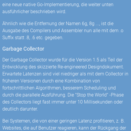
eine neue native Go-Implementierung, die weiter unten
ausführlicher beschrieben wird.
Ähnlich wie die Entfernung der Namen 6g, 8g ..., ist die
Ausgabe des Compilers und Assembler nun alle mit dem .o
Suffix statt .8, .6 etc. gegeben.
Garbage Collector
Der Garbage Collector wurde für die Version 1.5 als Teil der
Entwicklung des skizzierte Re-engineered Designdokument.
Erwartete Latenzen sind viel niedriger als mit dem Collector in
früheren Versionen durch eine Kombination von
fortschrittlichen Algorithmen, besserem Scheduling und
durch die parallele Ausführung. Die "Stop the World" -Phase
des Collectors liegt fast immer unter 10 Millisekunden oder
deutlich darunter.
Bei Systemen, die von einer geringen Latenz profitieren, z. B.
Websites, die auf Benutzer reagieren, kann der Rückgang der