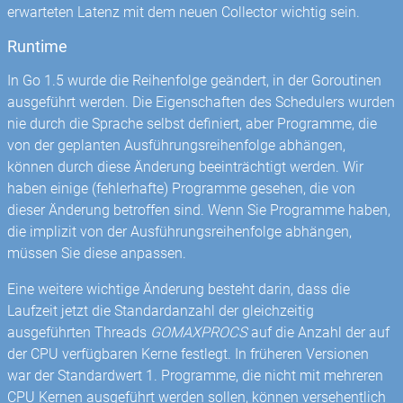
erwarteten Latenz mit dem neuen Collector wichtig sein.
Runtime
In Go 1.5 wurde die Reihenfolge geändert, in der Goroutinen
ausgeführt werden. Die Eigenschaften des Schedulers wurden
nie durch die Sprache selbst definiert, aber Programme, die
von der geplanten Ausführungsreihenfolge abhängen,
können durch diese Änderung beeinträchtigt werden. Wir
haben einige (fehlerhafte) Programme gesehen, die von
dieser Änderung betroffen sind. Wenn Sie Programme haben,
die implizit von der Ausführungsreihenfolge abhängen,
müssen Sie diese anpassen.
Eine weitere wichtige Änderung besteht darin, dass die
Laufzeit jetzt die Standardanzahl der gleichzeitig
ausgeführten Threads
GOMAXPROCS
auf die Anzahl der auf
der CPU verfügbaren Kerne festlegt. In früheren Versionen
war der Standardwert 1. Programme, die nicht mit mehreren
CPU Kernen ausgeführt werden sollen, können versehentlich