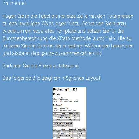
im Internet.
Fügen Sie in die Tabelle eine letze Zeile mit den Totalpreisen
zu den jeweiligen Währungen hinzu. Schreiben Sie hierzu
wiederum ein separates Template und setzen Sie für die
Summenberechnung die XPath Methode "sum()" ein. Hierzu
müssen Sie die Summe der einzelnen Währungen berechnen
und alsdann das ganze zusammenzählen (+).
Sortieren Sie die Preise aufsteigend.
Das folgende Bild zeigt ein mögliches Layout: