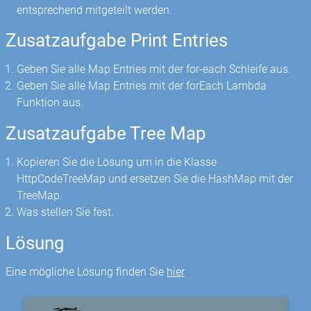
entsprechend mitgeteilt werden.
Zusatzaufgabe Print Entries
Geben Sie alle Map Entries mit der for-each Schleife aus.
Geben Sie alle Map Entries mit der forEach Lambda
Funktion aus.
Zusatzaufgabe Tree Map
Kopieren Sie die Lösung um in die Klasse
HttpCodeTreeMap und ersetzen Sie die HashMap mit der
TreeMap.
Was stellen Sie fest.
Lösung
Eine mögliche Lösung finden Sie
hier