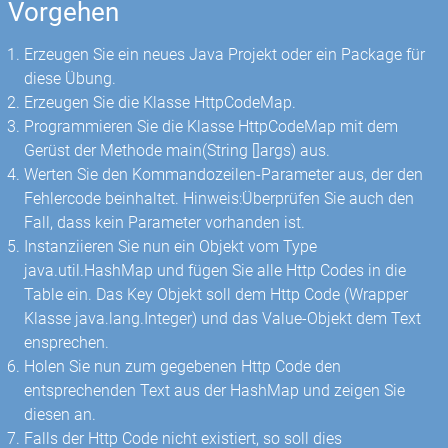
Vorgehen
Erzeugen Sie ein neues Java Projekt oder ein Package für
diese Übung.
Erzeugen Sie die Klasse HttpCodeMap.
Programmieren Sie die Klasse HttpCodeMap mit dem
Gerüst der Methode main(String []args) aus.
Werten Sie den Kommandozeilen-Parameter aus, der den
Fehlercode beinhaltet. Hinweis:Überprüfen Sie auch den
Fall, dass kein Parameter vorhanden ist.
Instanziieren Sie nun ein Objekt vom Type
java.util.HashMap und fügen Sie alle Http Codes in die
Table ein. Das Key Objekt soll dem Http Code (Wrapper
Klasse java.lang.Integer) und das Value-Objekt dem Text
ensprechen.
Holen Sie nun zum gegebenen Http Code den
entsprechenden Text aus der HashMap und zeigen Sie
diesen an.
Falls der Http Code nicht existiert, so soll dies