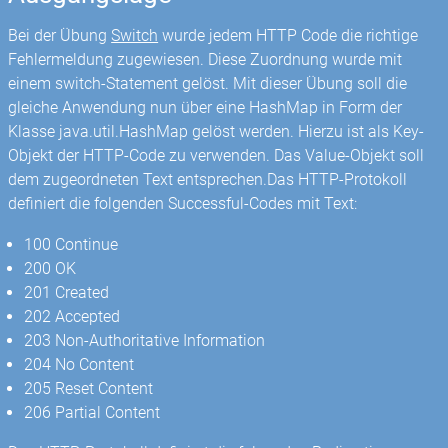
Bei der Übung
Switch
wurde jedem HTTP Code die richtige
Fehlermeldung zugewiesen. Diese Zuordnung wurde mit
einem switch-Statement gelöst. Mit dieser Übung soll die
gleiche Anwendung nun über eine HashMap in Form der
Klasse java.util.HashMap gelöst werden. Hierzu ist als Key-
Objekt der HTTP-Code zu verwenden. Das Value-Objekt soll
dem zugeordneten Text entsprechen.Das HTTP-Protokoll
definiert die folgenden Successful-Codes mit Text:
100 Continue
200 OK
201 Created
202 Accepted
203 Non-Authoritative Information
204 No Content
205 Reset Content
206 Partial Content