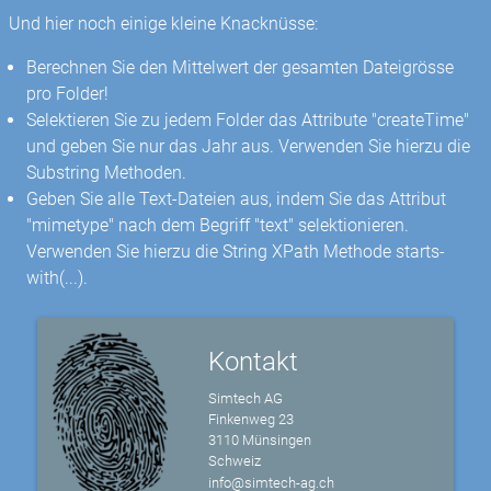
Und hier noch einige kleine Knacknüsse:
Berechnen Sie den Mittelwert der gesamten Dateigrösse
pro Folder!
Selektieren Sie zu jedem Folder das Attribute "createTime"
und geben Sie nur das Jahr aus. Verwenden Sie hierzu die
Substring Methoden.
Geben Sie alle Text-Dateien aus, indem Sie das Attribut
"mimetype" nach dem Begriff "text" selektionieren.
Verwenden Sie hierzu die String XPath Methode starts-
with(...).
Kontakt
Simtech AG
Finkenweg 23
3110 Münsingen
Schweiz
info@simtech-ag.ch